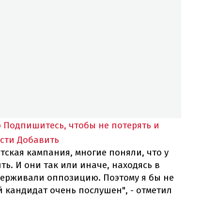
p
Подпишитесь, чтобы не потерять и
сти
Добавить
тская кампания, многие поняли, что у
ь. И они так или иначе, находясь в
держивали оппозицию. Поэтому я бы не
 кандидат очень послушен", - отметил