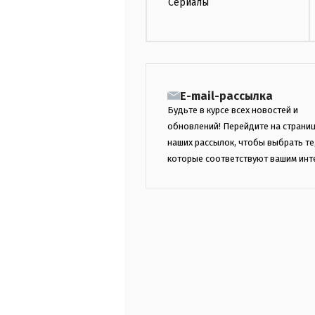
Сериалы
E-mail-рассылка
Будьте в курсе всех новостей и
обновлений! Перейдите на страни
наших рассылок, чтобы выбрать те
которые соответствуют вашим инт