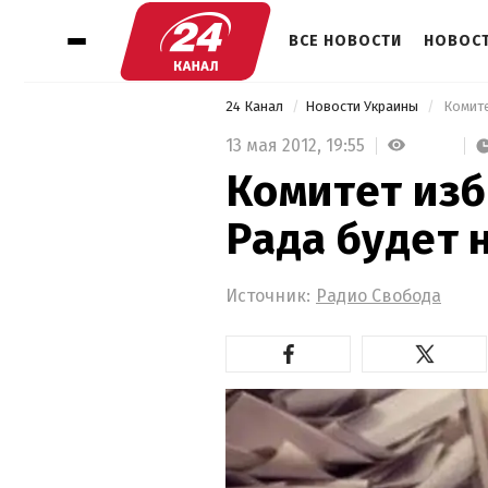
ВСЕ НОВОСТИ
НОВОСТ
24 Канал
Новости Украины
 Комит
13 мая 2012,
19:55
Комитет изб
Рада будет 
Источник:
Радио Свобода