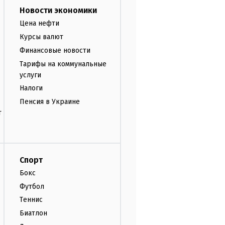
Новости экономики
Цена нефти
Курсы валют
Финансовые новости
Тарифы на коммунальные
услуги
Налоги
Пенсия в Украине
т
Спорт
Бокс
Футбол
Теннис
Биатлон