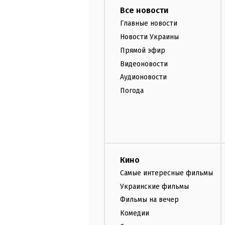
Все новости
Главные новости
Новости Украины
Прямой эфир
Видеоновости
Аудионовости
Погода
Кино
Самые интересные фильмы
Украинские фильмы
Фильмы на вечер
Комедии