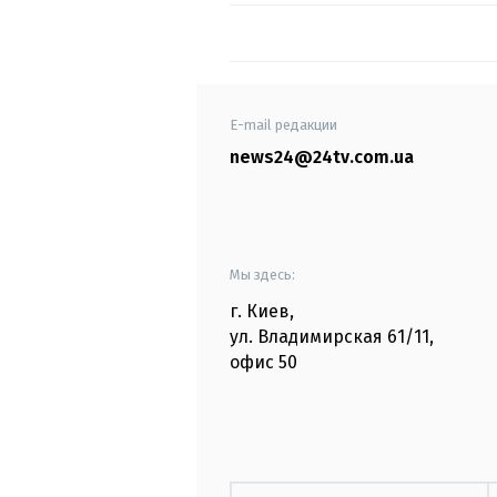
E-mail редакции
news24@24tv.com.ua
Мы здесь:
г. Киев
,
ул. Владимирская
61/11,
офис
50