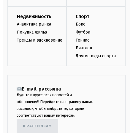
Недвижимость
Спорт
Аналитика рынка
Бокс
Покупка жилья
Футбол
Тренды и вдохновение
Теннис
Биатлон
Другие виды спорта
E-mail-рассылка
Будьте в курсе всех новостей и
обновлений! Перейдите на страницу наших
рассылок, чтобы выбрать те, которые
соответствуют вашим интересам.
К РАССЫЛКАМ