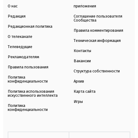
О нас
приложения
Редакция
Соглашение пользователя
Сообщества
Редакционная политика
Правила комментирования
О телеканале
Техническая информация
Телеведущие
Контакты
Рекламодателям
Вакансии
Правила пользования
Структура собственности
Политика
конфиденциальности
Архив
Политика использования
Карта сайта
искусственного интеллекта
Игры
Политика
конфиденциальности