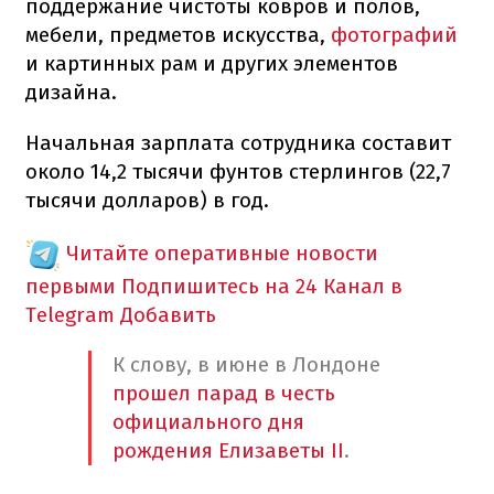
поддержание чистоты ковров и полов,
мебели, предметов искусства,
фотографий
и картинных рам и других элементов
дизайна.
Начальная зарплата сотрудника составит
около 14,2 тысячи фунтов стерлингов (22,7
тысячи долларов) в год.
Читайте оперативные новости
первыми
Подпишитесь на 24 Канал в
Telegram
Добавить
К слову, в июне в Лондоне
прошел парад в честь
официального дня
рождения Елизаветы II
.