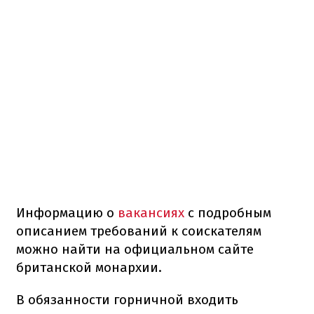
Информацию о
вакансиях
с подробным
описанием требований к соискателям
можно найти на официальном сайте
британской монархии.
В обязанности горничной входить