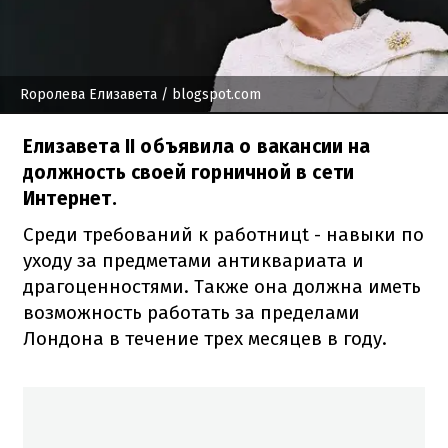
Rоролева Елизавета
/ blogspot.com
Елизавета II объявила о вакансии на
должность своей горничной в сети
Интернет.
Среди требований к работницt - навыки по
уходу за предметами антиквариата и
драгоценностями. Также она должна иметь
возможность работать за пределами
Лондона в течение трех месяцев в году.