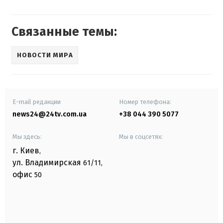
Связанные темы:
НОВОСТИ МИРА
E-mail редакции
Номер телефона:
news24@24tv.com.ua
+38 044 390 5077
Мы здесь:
Мы в соцсетях:
г. Киев
,
ул. Владимирская
61/11,
офис
50