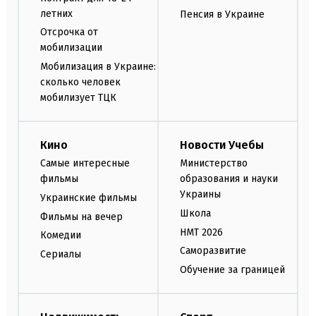
летних
Пенсия в Украине
Отсрочка от
мобилизации
Мобилизация в Украине:
сколько человек
мобилизует ТЦК
Кино
Новости Учебы
Самые интересные
Министерство
фильмы
образования и науки
Украины
Украинские фильмы
Школа
Фильмы на вечер
НМТ 2026
Комедии
Саморазвитие
Сериалы
Обучение за границей