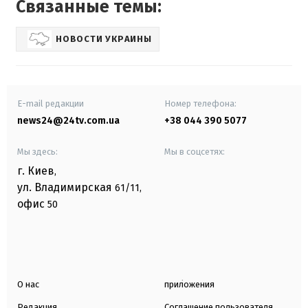
Связанные темы:
НОВОСТИ УКРАИНЫ
E-mail редакции
Номер телефона:
news24@24tv.com.ua
+38 044 390 5077
Мы здесь:
Мы в соцсетях:
г. Киев
,
ул. Владимирская
61/11,
офис
50
О нас
приложения
Редакция
Соглашение пользователя