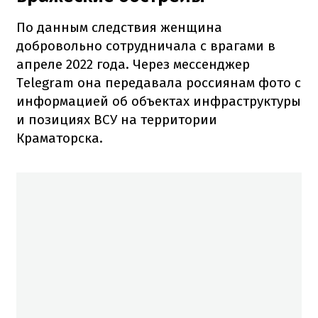
По данным следствия женщина
добровольно сотрудничала с врагами в
апреле 2022 года.
Через мессенджер
Telegram она передавала россиянам фото с
информацией об объектах инфраструктуры
и позициях ВСУ на территории
Краматорска.