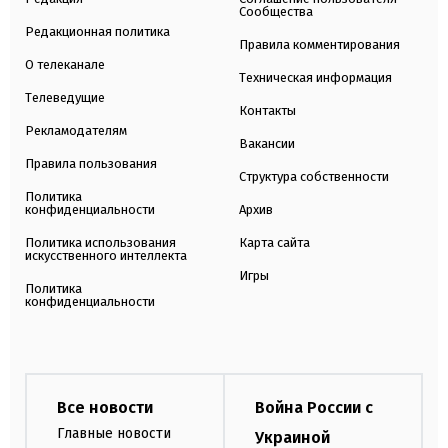
Сообщества
Редакционная политика
Правила комментирования
О телеканале
Техническая информация
Телеведущие
Контакты
Рекламодателям
Вакансии
Правила пользования
Структура собственности
Политика
конфиденциальности
Архив
Политика использования
Карта сайта
искусственного интеллекта
Игры
Политика
конфиденциальности
Все новости
Война России с
Главные новости
Украиной