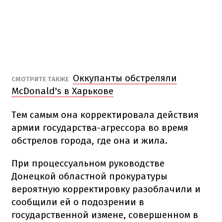
Оккупанты обстреляли
СМОТРИТЕ ТАКЖЕ
McDonald's в Харькове
Тем самым она корректировала действия
армии государства-агрессора во время
обстрелов города, где она и жила.
При процессуальном руководстве
Донецкой областной прокуратуры
вероятную корректировку разоблачили и
сообщили ей о подозрении в
государственной измене, совершенном в