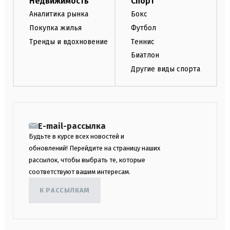
Недвижимость
Спорт
Аналитика рынка
Бокс
Покупка жилья
Футбол
Тренды и вдохновение
Теннис
Биатлон
Другие виды спорта
E-mail-рассылка
Будьте в курсе всех новостей и
обновлений! Перейдите на страницу наших
рассылок, чтобы выбрать те, которые
соответствуют вашим интересам.
К РАССЫЛКАМ