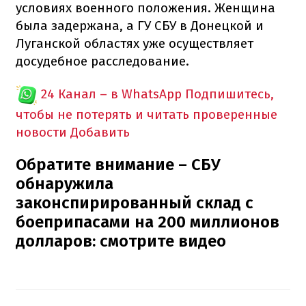
условиях военного положения.
Женщина
была задержана, а ГУ СБУ в Донецкой и
Луганской областях уже осуществляет
досудебное расследование.
24 Канал – в WhatsApp
Подпишитесь,
чтобы не потерять и читать проверенные
новости
Добавить
Обратите внимание – СБУ
обнаружила
законспирированный склад с
боеприпасами на 200 миллионов
долларов: смотрите видео