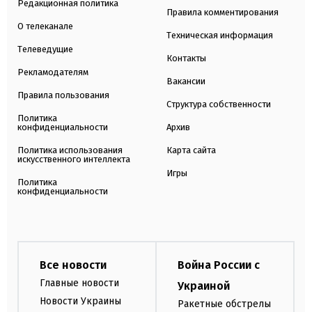
Редакционная политика
Правила комментирования
О телеканале
Техническая информация
Телеведущие
Контакты
Рекламодателям
Вакансии
Правила пользования
Структура собственности
Политика
конфиденциальности
Архив
Политика использования
Карта сайта
искусственного интеллекта
Игры
Политика
конфиденциальности
Все новости
Война России с
Главные новости
Украиной
Новости Украины
Ракетные обстрелы