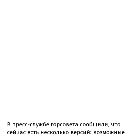
В пресс-службе горсовета сообщили, что
сейчас есть несколько версий: возможные