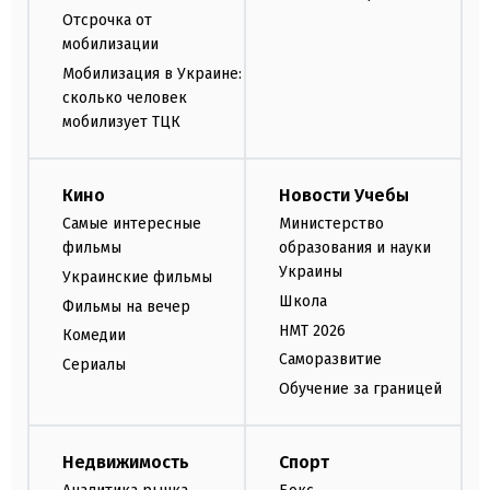
Отсрочка от
мобилизации
Мобилизация в Украине:
сколько человек
мобилизует ТЦК
Кино
Новости Учебы
Самые интересные
Министерство
фильмы
образования и науки
Украины
Украинские фильмы
Школа
Фильмы на вечер
НМТ 2026
Комедии
Саморазвитие
Сериалы
Обучение за границей
Недвижимость
Спорт