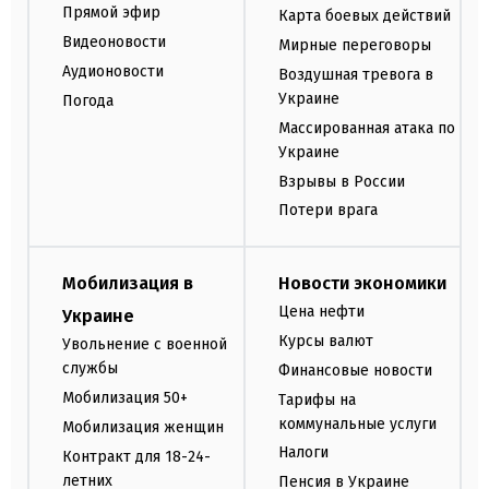
Прямой эфир
Карта боевых действий
Видеоновости
Мирные переговоры
Аудионовости
Воздушная тревога в
Украине
Погода
Массированная атака по
Украине
Взрывы в России
Потери врага
Мобилизация в
Новости экономики
Цена нефти
Украине
Курсы валют
Увольнение с военной
службы
Финансовые новости
Мобилизация 50+
Тарифы на
коммунальные услуги
Мобилизация женщин
Налоги
Контракт для 18-24-
летних
Пенсия в Украине