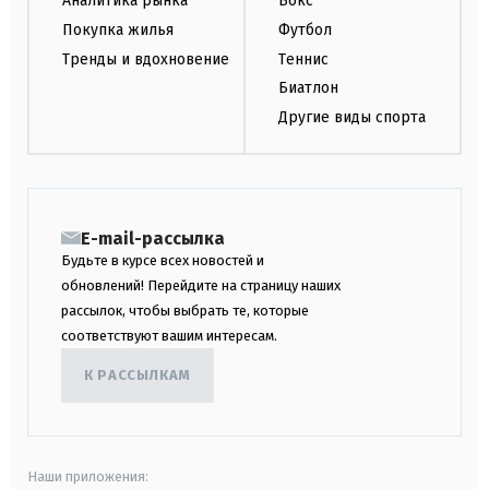
Аналитика рынка
Бокс
Покупка жилья
Футбол
Тренды и вдохновение
Теннис
Биатлон
Другие виды спорта
E-mail-рассылка
Будьте в курсе всех новостей и
обновлений! Перейдите на страницу наших
рассылок, чтобы выбрать те, которые
соответствуют вашим интересам.
К РАССЫЛКАМ
Наши приложения: