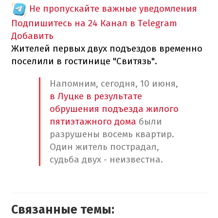
Не пропускайте важные уведомления
Подпишитесь на 24 Канал в Telegram
Добавить
Жителей первых двух подъездов временно
поселили в гостинице "Свитязь".
Напомним, сегодня, 10 июня,
в Луцке в результате
обрушения подъезда жилого
пятиэтажного дома
были
разрушены восемь квартир.
Один житель пострадал,
судьба двух - неизвестна.
Связанные темы: