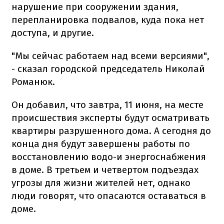
нарушение при сооружении здания,
перепланировка подвалов, куда пока нет
доступа, и другие.
"Мы сейчас работаем над всеми версиями",
- сказал городской председатель Николай
Романюк.
Он добавил, что завтра, 11 июня, на месте
происшествия эксперты будут осматривать
квартиры разрушенного дома. А сегодня до
конца дня будут завершены работы по
восстановлению водо-и энергоснабжения
в доме. В третьем и четвертом подъездах
угрозы для жизни жителей нет, однако
люди говорят, что опасаются оставаться в
доме.