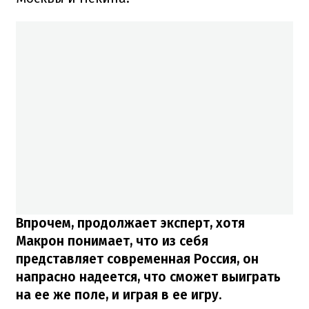
Впрочем, продолжает эксперт, хотя
Макрон понимает, что из себя
представляет современная Россия, он
напрасно надеется, что сможет выиграть
на ее же поле, и играя в ее игру.