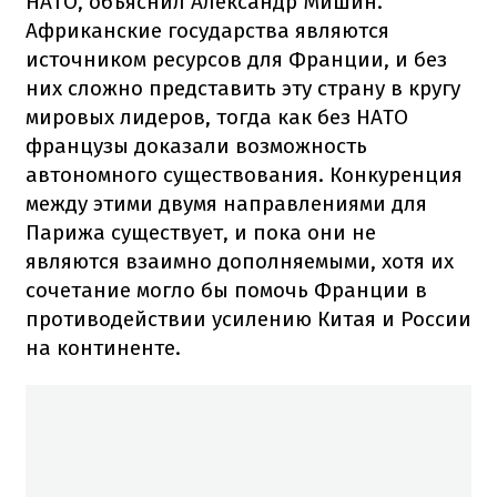
НАТО, объяснил Александр Мишин.
Африканские государства являются
источником ресурсов для Франции, и без
них сложно представить эту страну в кругу
мировых лидеров, тогда как без НАТО
французы доказали возможность
автономного существования. Конкуренция
между этими двумя направлениями для
Парижа существует, и пока они не
являются взаимно дополняемыми, хотя их
сочетание могло бы помочь Франции в
противодействии усилению Китая и России
на континенте.