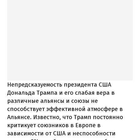
Непредсказуемость президента США
Дональда Трампа и его слабая вера в
различные альянсы и союзы не
способствует эффективной атмосфере в
Альянсе. Известно, что Трамп постоянно
критикует союзников в Европе в
зависимости от США и неспособности