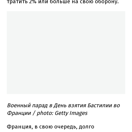
тратить 2% или больше на свою оборону.
Военный парад в День взятия Бастилии во
Франции / photo: Getty Images
Франция, в свою очередь, долго