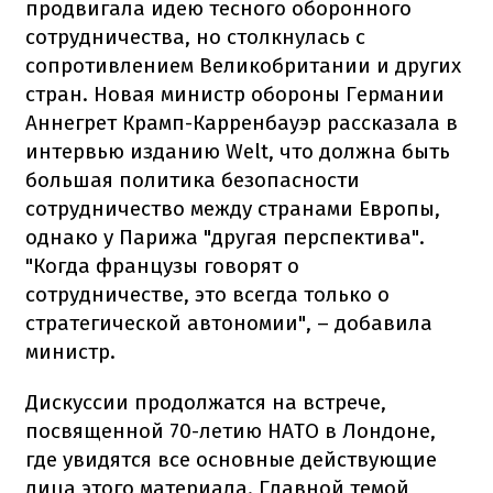
продвигала идею тесного оборонного
сотрудничества, но столкнулась с
сопротивлением Великобритании и других
стран. Новая министр обороны Германии
Аннегрет Крамп-Карренбауэр рассказала в
интервью изданию Welt, что должна быть
большая политика безопасности
сотрудничество между странами Европы,
однако у Парижа "другая перспектива".
"Когда французы говорят о
сотрудничестве, это всегда только о
стратегической автономии", – добавила
министр.
Дискуссии продолжатся на встрече,
посвященной 70-летию НАТО в Лондоне,
где увидятся все основные действующие
лица этого материала. Главной темой,