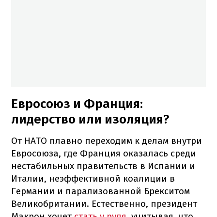
Евросоюз и Франция:
лидерство или изоляция?
От НАТО плавно переходим к делам внутри
Евросоюза, где Франция оказалась среди
нестабильных правительств в Испании и
Италии, неэффективной коалиции в
Германии и парализованной Брекситом
Великобритании. Естественно, президент
Макрон хочет
стать у руля
, учитывая, что