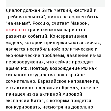
Диалог должен быть "четкий, жесткий и
требовательный", никто не должен быть
"наивным". Россию, считает Макрон,
ожидают
три возможных варианта
развития событий. Консервативная
модель, которой придерживаются сейчас,
является нестабильной: политические и
экономические проблемы, давление из-за
перевооружения, что сейчас проходит
армия РФ. Поэтому возрождение РФ как
сильного государства пока крайне
сомнительно. Евразийское направление,
его активно продвигает Кремль, тоже не
панацея из-за активной мировой
экспансии Китая, с которым придется
конкурировать, несмотря на довольно