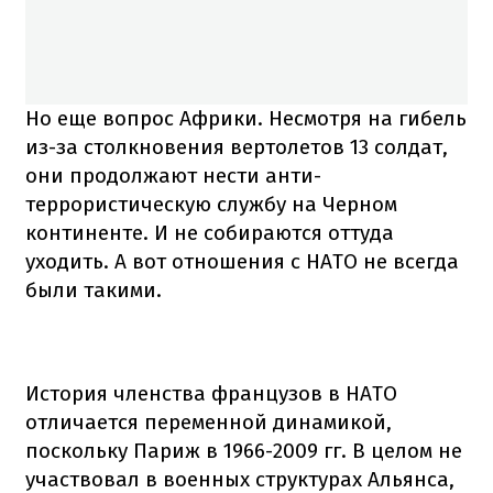
Но еще вопрос Африки. Несмотря на гибель
из-за столкновения вертолетов 13 солдат,
они продолжают нести анти-
террористическую службу на Черном
континенте. И не собираются оттуда
уходить. А вот отношения с НАТО не всегда
были такими.
История членства французов в НАТО
отличается переменной динамикой,
поскольку Париж в 1966-2009 гг. В целом не
участвовал в военных структурах Альянса,