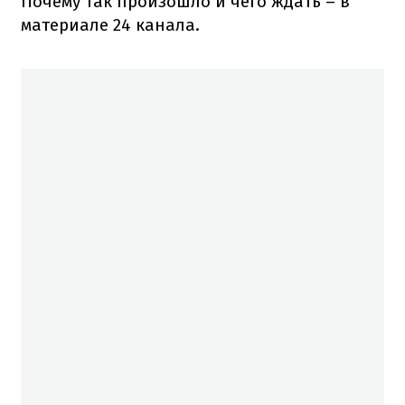
Почему так произошло и чего ждать – в
материале 24 канала.