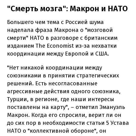
"Смерть мозга": Макрон и НАТО
Большего чем тема с Россией шума
наделала фраза Макрона о "мозговой
смерти" НАТО в разговоре с британским
изданием The Economist из-за нехватки
координации между Европой и США.
"Нет никакой координации между
союзниками в принятии стратегических
решений. Есть несогласованные
агрессивные действия одного союзника,
Турции, в регионе, где наши интересы
поставлены на карту", – отметил Эмануэль
Макрон. Когда его спросили, верит ли он
до сих пор в необходимости статьи 5 Устава
НАТО о "коллективной обороне", он