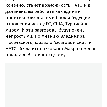
конечно, станет возможность НАТО и в
дальнейшем работать как единый
политико-безопасный блок и будущие
отношения между ЕС, США, Турцией и
миром. И эти разговоры будут очень
непростыми. По мнению Владимира
Посельского, фраза о "мозговой смерти
НАТО" была использована Макроном для
начала дебатов на эту тему.