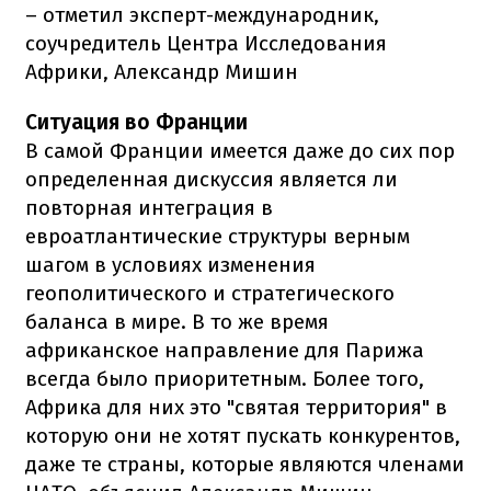
– отметил эксперт-международник,
соучредитель Центра Исследования
Африки, Александр Мишин
Ситуация во Франции
В самой Франции имеется даже до сих пор
определенная дискуссия является ли
повторная интеграция в
евроатлантические структуры верным
шагом в условиях изменения
геополитического и стратегического
баланса в мире. В то же время
африканское направление для Парижа
всегда было приоритетным. Более того,
Африка для них это "святая территория" в
которую они не хотят пускать конкурентов,
даже те страны, которые являются членами