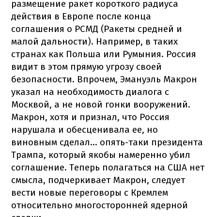
размещение ракет короткого радиуса
действия в Европе после конца
соглашения о РСМД (Ракеты средней и
малой дальности). Например, в таких
странах как Польша или Румыния. Россия
видит в этом прямую угрозу своей
безопасности. Впрочем, Эмануэль Макрон
указал на необходимость диалога с
Москвой, а не новой гонки вооружений.
Макрон, хотя и признал, что Россия
нарушала и обесценивала ее, но
виновным сделал... опять-таки президента
Трампа, который якобы намеренно убил
соглашение. Теперь полагаться на США нет
смысла, подчеркивает Макрон, следует
вести новые переговоры с Кремлем
относительно многосторонней ядерной