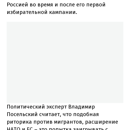
Россией во время и после его первой
избирательной кампании.
Политический эксперт Владимир
Посельский считает, что подобная
риторика против мигрантов, расширение
НАТО и ЕС – это попытка заигрывать с