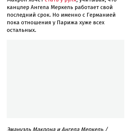
канцлер Ангела Меркель работает свой
последний срок. Но именно с Германией
пока отношения у Парижа хуже всех
остальных.
Эмануэль Макрона и Ангела Меркель /