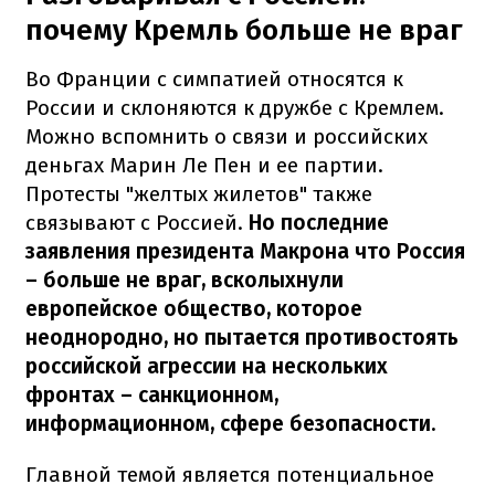
почему Кремль больше не враг
Во Франции с симпатией относятся к
России и склоняются к дружбе с Кремлем.
Можно вспомнить о связи и российских
деньгах Марин Ле Пен и ее партии.
Протесты "желтых жилетов" также
связывают с Россией.
Но последние
заявления президента Макрона что Россия
– больше не враг, всколыхнули
европейское общество, которое
неоднородно, но пытается противостоять
российской агрессии на нескольких
фронтах – санкционном,
информационном, сфере безопасности.
Главной темой является потенциальное