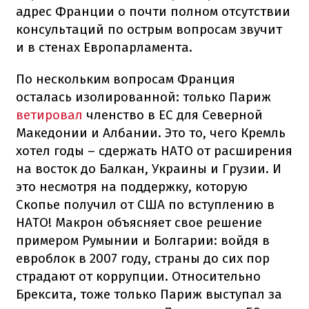
адрес Франции о почти полном отсутствии
консультаций по острым вопросам звучит
и в стенах Европарламента.
По нескольким вопросам Франция
осталась изолированной: только Париж
ветировал
членство в ЕС для Северной
Македонии и Албании. Это то, чего Кремль
хотел годы – сдержать НАТО от расширения
на восток до Балкан, Украины и Грузии. И
это несмотря на поддержку, которую
Скопье получил от США по вступлению в
НАТО! Макрон объясняет свое решение
примером Румынии и Болгарии: войдя в
евроблок в 2007 году, страны до сих пор
страдают от коррупции. Относительно
Брексита, тоже только Париж выступал за