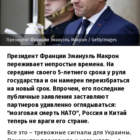
Президент Франции Эмануэль Макрон
/ GettyImages
Президент Франции Эмануэль Макрон
переживает непростые времена. На
середине своего 5-летнего срока у руля
государства и он намерен переизбраться
на новый срок. Впрочем, его последние
публичные заявления заставляют
партнеров удивленно оглядываться:
"мозговая смерть НАТО", Россия и Китай
теперь не враги его стране.
Все это – тревожные сигналы для Украины.