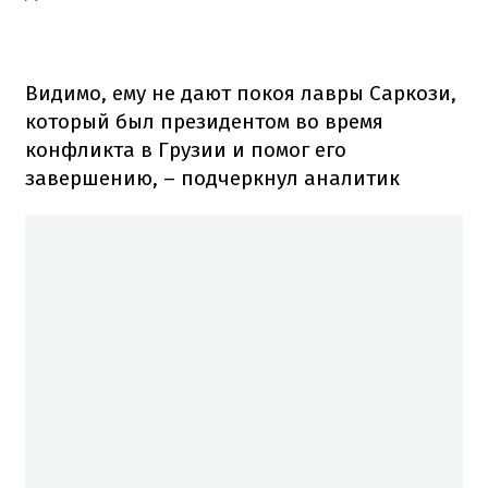
Видимо, ему не дают покоя лавры Саркози,
который был президентом во время
конфликта в Грузии и помог его
завершению, – подчеркнул аналитик