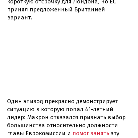
короткую отсрочку для Лондона, но ЕС
принял предложенный Британией
вариант.
Один эпизод прекрасно демонстрирует
ситуацию в которую попал 41-летний
лидер: Макрон отказался признать выбор
большинства относительно должности
главы Еврокомиссии и
помог занять
эту