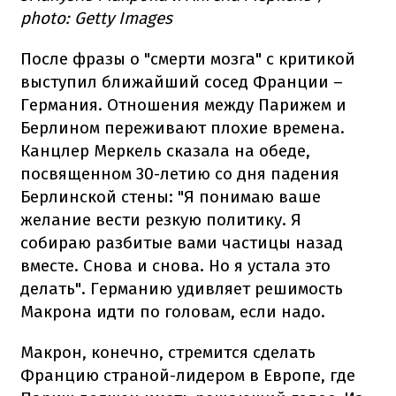
photo: Getty Images
После фразы о "смерти мозга" с критикой
выступил ближайший сосед Франции –
Германия. Отношения между Парижем и
Берлином переживают плохие времена.
Канцлер Меркель сказала на обеде,
посвященном 30-летию со дня падения
Берлинской стены: "Я понимаю ваше
желание вести резкую политику. Я
собираю разбитые вами частицы назад
вместе. Снова и снова. Но я устала это
делать". Германию удивляет решимость
Макрона идти по головам, если надо.
Макрон, конечно, стремится сделать
Францию ​​страной-лидером в Европе, где