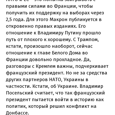
правыми силами во Франции, чтобы
получить их поддержку на выборах через
2,5 года. Для этого Макрон публикуется в
откровенно правых изданиях. Его
отношение к Владимиру Путину прошло
путь от плохого к хорошему. С Трампом,
кстати, произошло наоборот, сейчас
отношение к главе Белого Дома во
Франции довольно прохладное. Да,
разговоры с Кремлем важны, подчеркивает
французский президент. Но не за средства
других партнеров НАТО, Украины в
частности. Кстати, об Украине. Владимир
Посельский считает, что так французский
президент пытается войти в историю как
политик, который решил конфликт на
Донбассе.