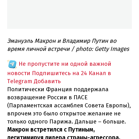
Эмануэль Макрон и Владимир Путин во
время личной встречи / photo: Getty Images
Не пропустите ни одной важной
новости
Подпишитесь на 24 Канал в
Telegram
Добавить
Политически Франция поддержала
возвращение России в ПАСЕ
(Парламентская ассамблея Совета Европы),
впрочем это было открытое желание не
только одного Парижа. Дальше – больше.
Макрон встретился с Путиным,
легитимируя лидера страны-агрессора,