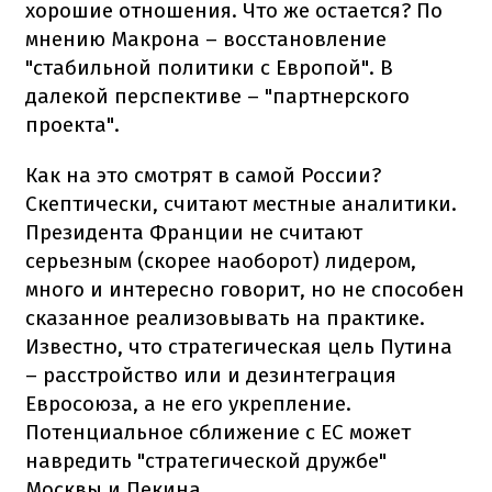
хорошие отношения. Что же остается? По
мнению Макрона – восстановление
"стабильной политики с Европой". В
далекой перспективе – "партнерского
проекта".
Как на это смотрят в самой России?
Скептически, считают местные аналитики.
Президента Франции не считают
серьезным (скорее наоборот) лидером,
много и интересно говорит, но не способен
сказанное реализовывать на практике.
Известно, что стратегическая цель Путина
– расстройство или и дезинтеграция
Евросоюза, а не его укрепление.
Потенциальное сближение с ЕС может
навредить "стратегической дружбе"
Москвы и Пекина.