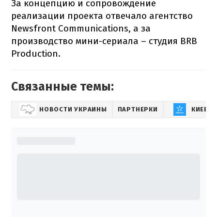
За концепцию и сопровождение
реализации проекта отвечало агентство
Newsfront Communications, а за
производство мини-сериала – студия BRB
Production.
Связанные темы:
НОВОСТИ УКРАИНЫ
ПАРТНЕРКИ
КИЕВС