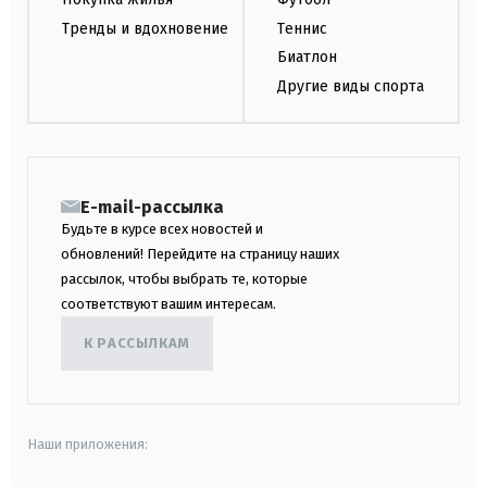
Тренды и вдохновение
Теннис
Биатлон
Другие виды спорта
E-mail-рассылка
Будьте в курсе всех новостей и
обновлений! Перейдите на страницу наших
рассылок, чтобы выбрать те, которые
соответствуют вашим интересам.
К РАССЫЛКАМ
Наши приложения: