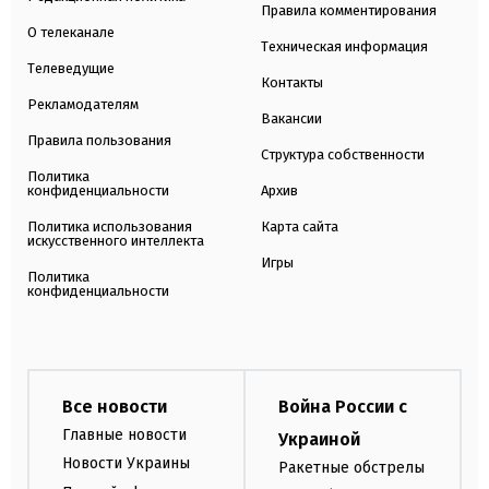
Правила комментирования
О телеканале
Техническая информация
Телеведущие
Контакты
Рекламодателям
Вакансии
Правила пользования
Структура собственности
Политика
конфиденциальности
Архив
Политика использования
Карта сайта
искусственного интеллекта
Игры
Политика
конфиденциальности
Все новости
Война России с
Главные новости
Украиной
Новости Украины
Ракетные обстрелы