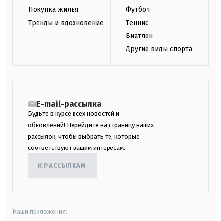
Покупка жилья
Футбол
Тренды и вдохновение
Теннис
Биатлон
Другие виды спорта
E-mail-рассылка
Будьте в курсе всех новостей и
обновлений! Перейдите на страницу наших
рассылок, чтобы выбрать те, которые
соответствуют вашим интересам.
К РАССЫЛКАМ
Наши приложения: