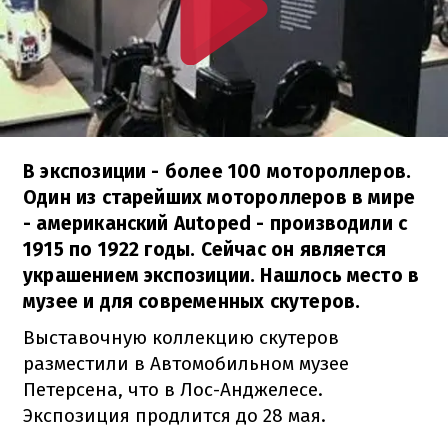
В экспозиции - более 100 мотороллеров.
Один из старейших мотороллеров в мире
- американский Autoped - производили с
1915 по 1922 годы. Сейчас он является
украшением экспозиции. Нашлось место в
музее и для современных скутеров.
Выставочную коллекцию скутеров
разместили в Автомобильном музее
Петерсена, что в Лос-Анджелесе.
Экспозиция продлится до 28 мая.