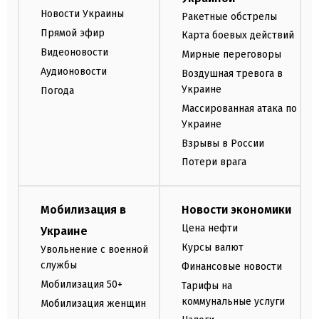
Новости Украины
Ракетные обстрелы
Прямой эфир
Карта боевых действий
Видеоновости
Мирные переговоры
Аудионовости
Воздушная тревога в
Украине
Погода
Массированная атака по
Украине
Взрывы в России
Потери врага
Мобилизация в
Новости экономики
Цена нефти
Украине
Курсы валют
Увольнение с военной
службы
Финансовые новости
Мобилизация 50+
Тарифы на
коммунальные услуги
Мобилизация женщин