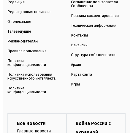
Редакция
Соглашение пользователя
Сообщества
Редакционная политика
Правила комментирования
О телеканале
Техническая информация
Телеведущие
Контакты
Рекламодателям
Вакансии
Правила пользования
Структура собственности
Политика
конфиденциальности
Архив
Политика использования
Карта сайта
искусственного интеллекта
Игры
Политика
конфиденциальности
Все новости
Война России с
Главные новости
Украиной