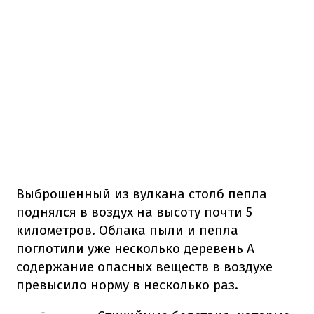
Выброшенный из вулкана столб пепла
поднялся в воздух на высоту почти 5
километров. Облака пыли и пепла
поглотили уже несколько деревень А
содержание опасных веществ в воздухе
превысило норму в несколько раз.