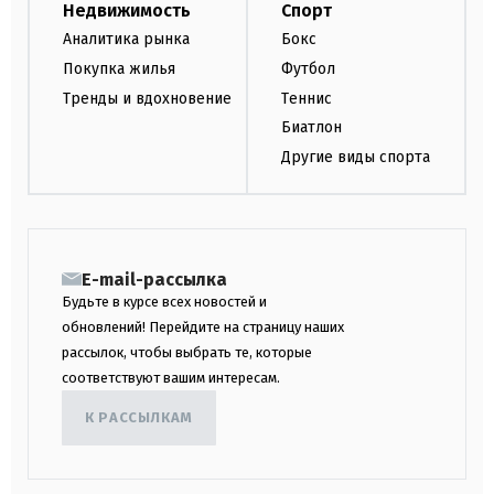
Недвижимость
Спорт
Аналитика рынка
Бокс
Покупка жилья
Футбол
Тренды и вдохновение
Теннис
Биатлон
Другие виды спорта
E-mail-рассылка
Будьте в курсе всех новостей и
обновлений! Перейдите на страницу наших
рассылок, чтобы выбрать те, которые
соответствуют вашим интересам.
К РАССЫЛКАМ