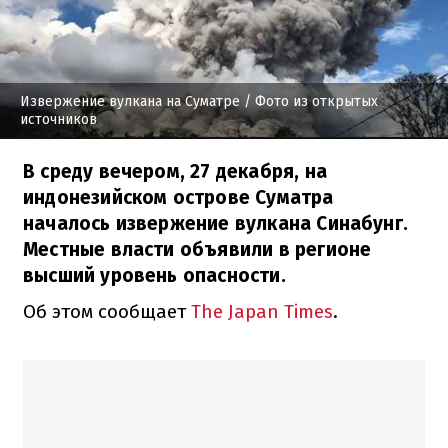
Извержение вулкана на Суматре
/ Фото из открытых
источников
В среду вечером, 27 декабря, на
индонезийском острове Суматра
началось извержение вулкана Синабунг.
Местные власти объявили в регионе
высший уровень опасности.
Об этом сообщает
The Japan Times
.