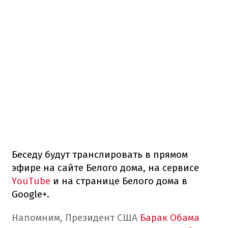
Беседу будут транслировать в прямом
эфире на сайте Белого дома, на сервисе
YouTube
и на странице Белого дома в
Google+.
Напомним, Президент США
Барак Обама