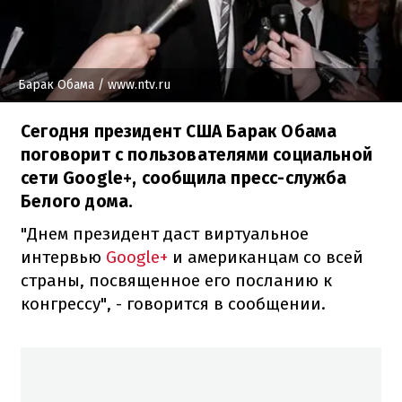
Барак Обама
/ www.ntv.ru
Сегодня президент США Барак Обама
поговорит с пользователями социальной
сети Google+, сообщила пресс-служба
Белого дома.
"Днем президент даст виртуальное
интервью
Google+
и американцам со всей
страны, посвященное его посланию к
конгрессу", - говорится в сообщении.