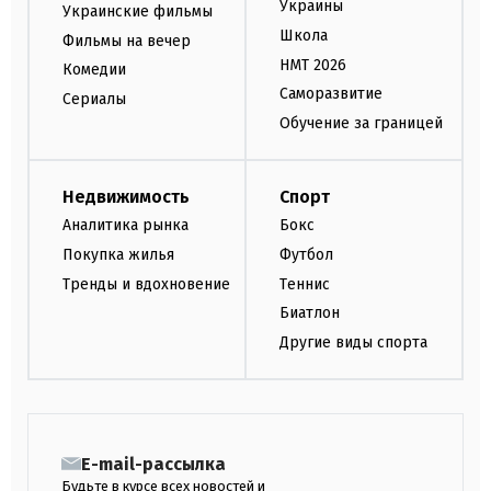
Украины
Украинские фильмы
Школа
Фильмы на вечер
НМТ 2026
Комедии
Саморазвитие
Сериалы
Обучение за границей
Недвижимость
Спорт
Аналитика рынка
Бокс
Покупка жилья
Футбол
Тренды и вдохновение
Теннис
Биатлон
Другие виды спорта
E-mail-рассылка
Будьте в курсе всех новостей и