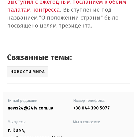
выступил с ежегодным посланием к обеим
палатам конгресса
. Выступление под
названием "О положении страны" было
посвящено целям президента.
Связанные темы:
НОВОСТИ МИРА
E-mail редакции
Номер телефона:
news24@24tv.com.ua
+38 044 390 5077
Мы здесь:
Мы в соцсетях:
г. Киев
,