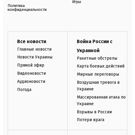
Игры
Политика
конфиденциальности
Все новости
Война России с
Главные новости
Украиной
Новости Украины
Ракетные обстрелы
Прямой эфир
Карта боевых действий
Видеоновости
Мирные переговоры
Аудионовости
Воздушная тревога в
Украине
Погода
Массированная атака по
Украине
Взрывы в России
Потери врага