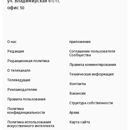
ул. Владимирская
61/11,
офис
50
О нас
приложения
Редакция
Соглашение пользователя
Сообщества
Редакционная политика
Правила комментирования
О телеканале
Техническая информация
Телеведущие
Контакты
Рекламодателям
Вакансии
Правила пользования
Структура собственности
Политика
конфиденциальности
Архив
Политика использования
Карта сайта
искусственного интеллекта