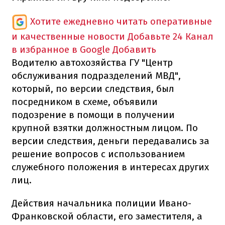
Хотите ежедневно читать оперативные
и качественные новости
Добавьте 24 Канал
в избранное в Google
Добавить
Водителю автохозяйства ГУ "Центр
обслуживания подразделений МВД",
который, по версии следствия, был
посредником в схеме, объявили
подозрение в помощи в получении
крупной взятки должностным лицом. По
версии следствия, деньги передавались за
решение вопросов с использованием
служебного положения в интересах других
лиц.
Действия начальника полиции Ивано-
Франковской области, его заместителя, а