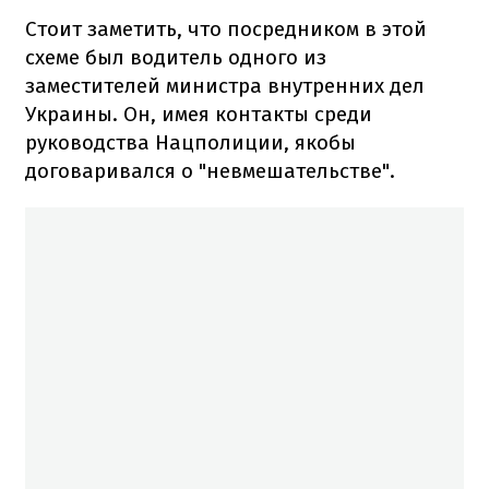
Стоит заметить, что посредником в этой
схеме был водитель одного из
заместителей министра внутренних дел
Украины. Он, имея контакты среди
руководства Нацполиции, якобы
договаривался о "невмешательстве".