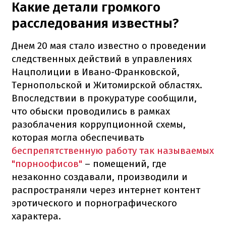
Какие детали громкого
расследования известны?
Днем 20 мая стало известно о проведении
следственных действий в управлениях
Нацполиции в Ивано-Франковской,
Тернопольской и Житомирской областях.
Впоследствии в прокуратуре сообщили,
что обыски проводились в рамках
разоблачения коррупционной схемы,
которая могла обеспечивать
беспрепятственную работу так называемых
"порноофисов"
– помещений, где
незаконно создавали, производили и
распространяли через интернет контент
эротического и порнографического
характера.