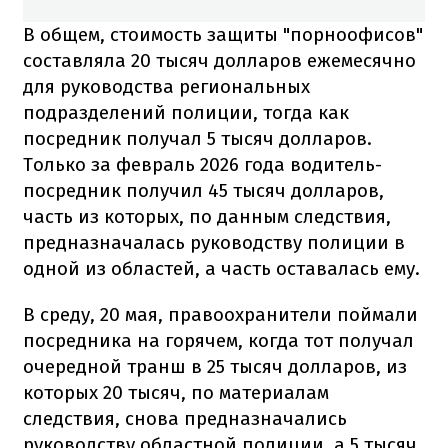
В общем, стоимость защиты "порноофисов"
составляла 20 тысяч долларов ежемесячно
для руководства региональных
подразделений полиции, тогда как
посредник получал 5 тысяч долларов.
Только за февраль 2026 года водитель-
посредник получил 45 тысяч долларов,
часть из которых, по данным следствия,
предназначалась руководству полиции в
одной из областей, а часть оставалась ему.
В среду, 20 мая, правоохранители поймали
посредника на горячем, когда тот получал
очередной транш в 25 тысяч долларов, из
которых 20 тысяч, по материалам
следствия, снова предназначались
руководству областной полиции, а 5 тысяч