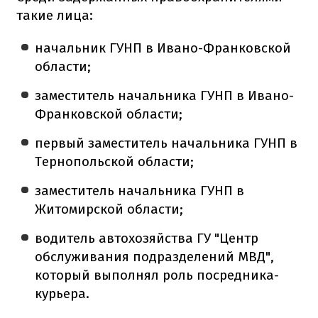
такие лица:
начальник ГУНП в Ивано-Франковской
области;
заместитель начальника ГУНП в Ивано-
Франковской области; ️️
первый заместитель начальника ГУНП в
Тернопольской области; ️
заместитель начальника ГУНП в
Житомирской области; ️ ️
водитель автохозяйства ГУ "Центр
обслуживания подразделений МВД",
который выполнял роль посредника-
курьера.