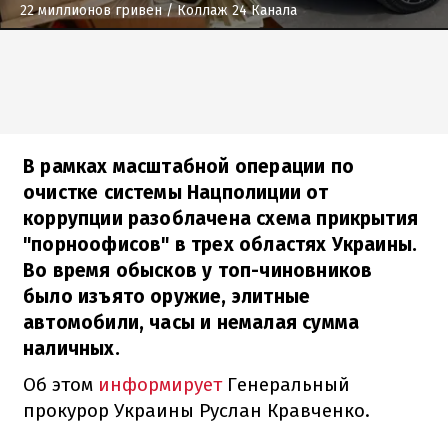
22 миллионов гривен
/ Коллаж 24 Канала
В рамках масштабной операции по
очистке системы Нацполиции от
коррупции разоблачена схема прикрытия
"порноофисов" в трех областях Украины.
Во время обысков у топ-чиновников
было изъято оружие, элитные
автомобили, часы и немалая сумма
наличных.
Об этом
информирует
Генеральный
прокурор Украины Руслан Кравченко.