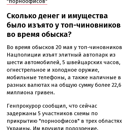
"порноофисов"
Сколько денег и имущества
было изъято у топ-чиновников
во время обыска?
Во время обысков 20 мая у топ-чиновников
Нацполиции изъят элитный автопарк из
шести автомобилей, 5 швейцарских часов,
огнестрельное и холодное оружие,
мобильные телефоны, а также наличные в
разных валютах на общую сумму более 22,6
миллиона гривен.
Генпрокурор сообщил, что сейчас
задержаны 5 участников схемы по
прикрытию "порноофисов" в трех областях
Украины. Им вручили подозрение.