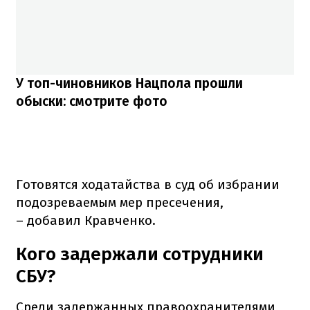
У топ-чиновников Нацпола прошли
обыски: смотрите фото
Готовятся ходатайства в суд об избрании
подозреваемым мер пресечения,
– добавил Кравченко.
Кого задержали сотрудники
СБУ?
Среди задержанных правоохранителями