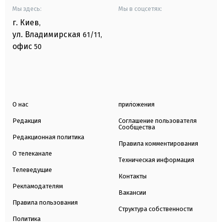
Мы здесь:
Мы в соцсетях:
г. Киев
,
ул. Владимирская
61/11,
офис
50
О нас
приложения
Редакция
Соглашение пользователя
Сообщества
Редакционная политика
Правила комментирования
О телеканале
Техническая информация
Телеведущие
Контакты
Рекламодателям
Вакансии
Правила пользования
Структура собственности
Политика