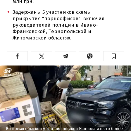
млн грн.
Задержаны 5 участников схемы
прикрытия "порноофисов", включая
руководителей полиции в Ивано-
Франковской, Тернопольской и
Житомирской областях.
Во время обысков у топ-чиновников Нацпола изъято более