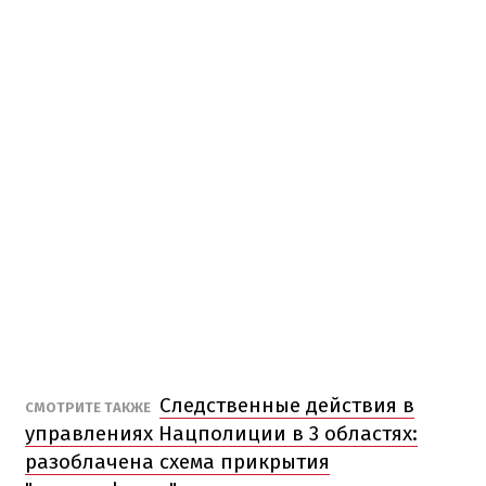
Следственные действия в
СМОТРИТЕ ТАКЖЕ
управлениях Нацполиции в 3 областях:
разоблачена схема прикрытия