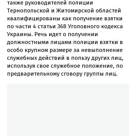
также руководителей полиции
Тернопольской и Житомирской областей
квалифицированы как получение взятки
по части 4 статьи 368 Уголовного кодекса
Украины. Речь идет о получении
должностными лицами полиции взятки в
особо крупном размере за невыполнение
служебных действий в пользу других лиц,
используя свое служебное положение, по
предварительному сговору группы лиц.