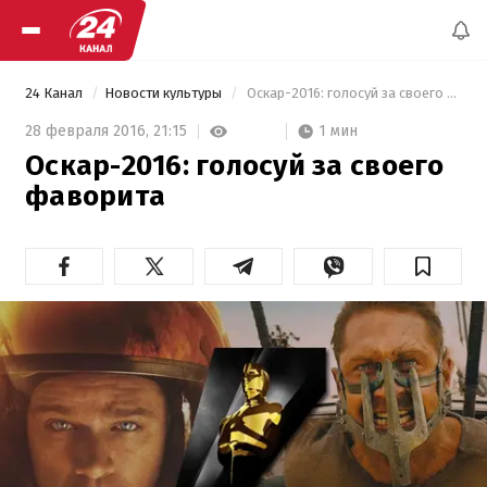
24 Канал
Новости культуры
 Оскар-2016: голосуй за своего фаворита 
1 мин
28 февраля 2016,
21:15
Оскар-2016: голосуй за своего
фаворита