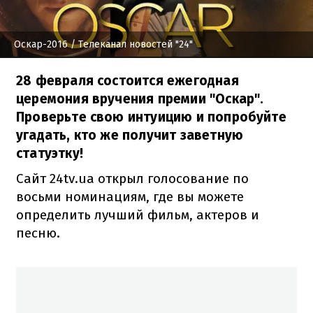
Оскар-2016
/ Телеканал новостей "24"
28 февраля состоится ежегодная
церемония вручения премии "Оскар".
Проверьте свою интуицию и попробуйте
угадать, кто же получит заветную
статуэтку!
Сайт 24tv.ua открыл голосование по
восьми номинациям, где вы можете
определить лучший фильм, актеров и
песню.