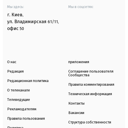
Мы здесь:
Мы в соцсетях:
г. Киев
,
ул. Владимирская
61/11,
офис
50
О нас
приложения
Редакция
Соглашение пользователя
Сообщества
Редакционная политика
Правила комментирования
О телеканале
Техническая информация
Телеведущие
Контакты
Рекламодателям
Вакансии
Правила пользования
Структура собственности
Политика