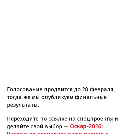
Голосование продлится до 28 февраля,
тогда же мы опубликуем финальные
результаты.
Переходите по ссылке на спецпроекты и
делайте свой выбор —
Оскар-2016: