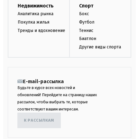
Недвижимость
Спорт
Аналитика рынка
Бокс
Покупка жилья
Футбол
Тренды и вдохновение
Теннис
Биатлон
Другие виды спорта
E-mail-рассылка
Будьте в курсе всех новостей и
обновлений! Перейдите на страницу наших
рассылок, чтобы выбрать те, которые
соответствуют вашим интересам.
К РАССЫЛКАМ