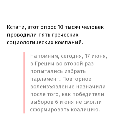
Кстати, этот опрос 10 тысяч человек
проводили пять греческих
социологических компаний.
Напомним, сегодня, 17 июня,
в Греции во второй раз
попытались избрать
парламент. Повторное
волеизъявление назначили
после того, как победители
выборов 6 июня не смогли
сформировать коалицию.