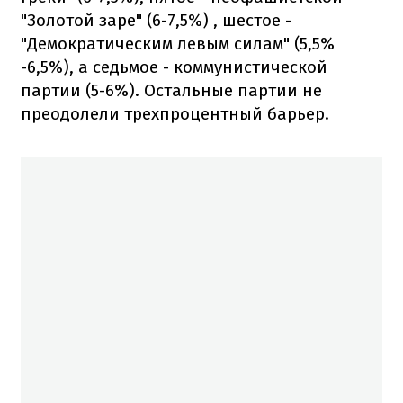
"Золотой заре" (6-7,5%) , шестое -
"Демократическим левым силам" (5,5%
-6,5%), а седьмое - коммунистической
партии (5-6%). Остальные партии не
преодолели трехпроцентный барьер.