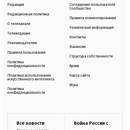
Редакция
Соглашение пользователя
Сообщества
Редакционная политика
Правила комментирования
О телеканале
Техническая информация
Телеведущие
Контакты
Рекламодателям
Вакансии
Правила пользования
Структура собственности
Политика
конфиденциальности
Архив
Политика использования
Карта сайта
искусственного интеллекта
Игры
Политика
конфиденциальности
Все новости
Война России с