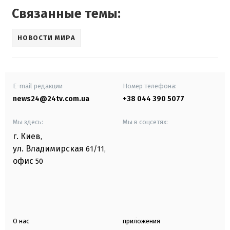
Связанные темы:
НОВОСТИ МИРА
E-mail редакции
Номер телефона:
news24@24tv.com.ua
+38 044 390 5077
Мы здесь:
Мы в соцсетях:
г. Киев
,
ул. Владимирская
61/11,
офис
50
О нас
приложения