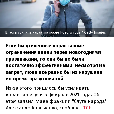
Власть усилила карантин после Нового года
/ Getty Images
Если бы усиленные карантинные
ограничения ввели перед новогодними
праздниками, то они бы не были
достаточно эффективными. Несмотря на
запрет, люди все равно бы их нарушали
во время празднований.
Из-за этого пришлось бы усиливать
карантин еще и в феврале 2021 года. Об
этом заявил глава фракции "Слуга народа"
Александр Корниенко, сообщает
ТСН.