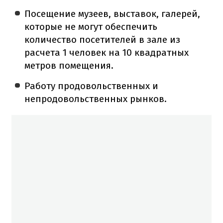
Посещение музеев, выставок, галерей,
которые не могут обеспечить
количество посетителей в зале из
расчета 1 человек на 10 квадратных
метров помещения.
Работу продовольственных и
непродовольственных рынков.