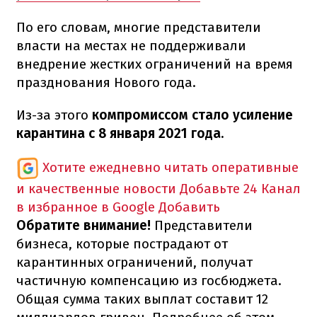
По его словам, многие представители
власти на местах не поддерживали
внедрение жестких ограничений на время
празднования Нового года.
Из-за этого
компромиссом стало усиление
карантина с 8 января 2021 года.
Хотите ежедневно читать оперативные
и качественные новости
Добавьте 24 Канал
в избранное в Google
Добавить
Обратите внимание!
Представители
бизнеса, которые пострадают от
карантинных ограничений, получат
частичную компенсацию из госбюджета.
Общая сумма таких выплат составит 12