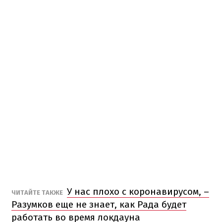
У нас плохо с коронавирусом, –
ЧИТАЙТЕ ТАКЖЕ
Разумков еще не знает, как Рада будет
работать во время локдауна