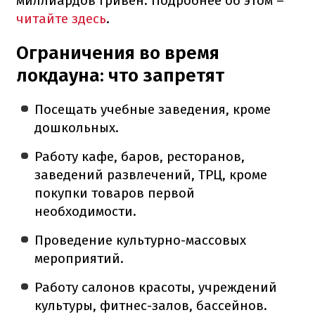
миллиардов гривен. Подробнее об этом –
читайте здесь
.
Ограничения во время
локдауна: что запретят
Посещать учебные заведения, кроме
дошкольных.
Работу кафе, баров, ресторанов,
заведений развлечений, ТРЦ, кроме
покупки товаров первой
необходимости.
Проведение культурно-массовых
мероприятий.
Работу салонов красоты, учреждений
культуры, фитнес-залов, бассейнов.