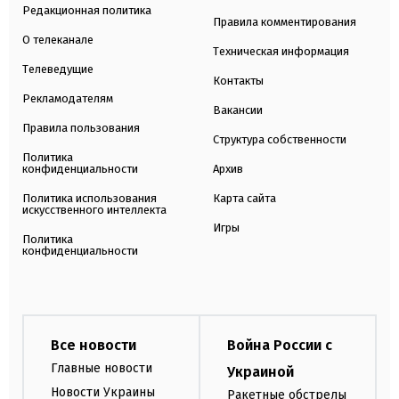
Редакционная политика
Правила комментирования
О телеканале
Техническая информация
Телеведущие
Контакты
Рекламодателям
Вакансии
Правила пользования
Структура собственности
Политика
конфиденциальности
Архив
Политика использования
Карта сайта
искусственного интеллекта
Игры
Политика
конфиденциальности
Все новости
Война России с
Главные новости
Украиной
Новости Украины
Ракетные обстрелы