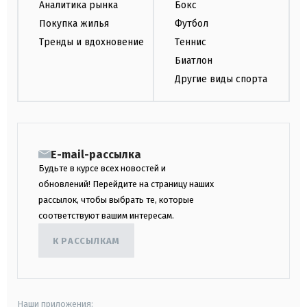
Аналитика рынка
Бокс
Покупка жилья
Футбол
Тренды и вдохновение
Теннис
Биатлон
Другие виды спорта
E-mail-рассылка
Будьте в курсе всех новостей и
обновлений! Перейдите на страницу наших
рассылок, чтобы выбрать те, которые
соответствуют вашим интересам.
К РАССЫЛКАМ
Наши приложения: