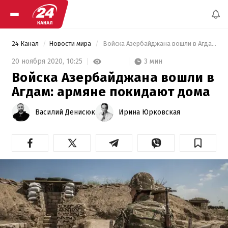
24 Канал
Новости мира
 Войска Азербайджана вошли в Агдам: армяне покидают дома 
3 мин
20 ноября 2020,
10:25
Войска Азербайджана вошли в
Агдам: армяне покидают дома
Василий Денисюк
Ирина Юрковская