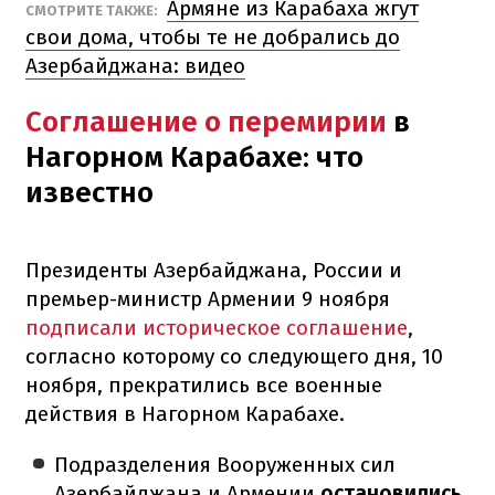
Армяне из Карабаха жгут
СМОТРИТЕ ТАКЖЕ:
свои дома, чтобы те не добрались до
Азербайджана: видео
Соглашение о перемирии
в
Нагорном Карабахе: что
известно
Президенты Азербайджана, России и
премьер-министр Армении 9 ноября
подписали историческое соглашение
,
согласно которому со следующего дня, 10
ноября, прекратились все военные
действия в Нагорном Карабахе.
Подразделения Вооруженных сил
Азербайджана и Армении
остановились