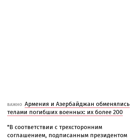
Армения и Азербайджан обменялись
ВАЖНО
телами погибших военных: их более 200
"В соответствии с трехсторонним
соглашением, подписанным президентом