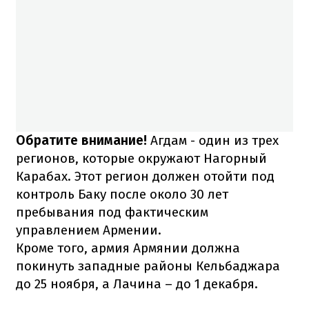
Обратите внимание!
Агдам - один из трех
регионов, которые окружают Нагорный
Карабах. Этот регион должен отойти под
контроль Баку после около 30 лет
пребывания под фактическим
управлением Армении.
Кроме того, армия Армянии должна
покинуть западные районы Кельбаджара
до 25 ноября, а Лачина – до 1 декабря.