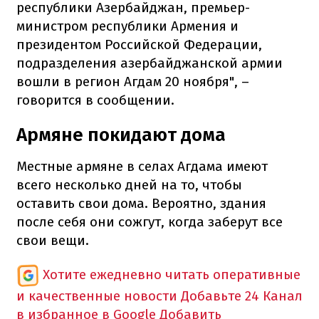
республики Азербайджан, премьер-
министром республики Армения и
президентом Российской Федерации,
подразделения азербайджанской армии
вошли в регион Агдам 20 ноября", –
говорится в сообщении.
Армяне покидают дома
Местные армяне в селах Агдама имеют
всего несколько дней на то, чтобы
оставить свои дома. Вероятно, здания
после себя они сожгут, когда заберут все
свои вещи.
Хотите ежедневно читать оперативные
и качественные новости
Добавьте 24 Канал
в избранное в Google
Добавить