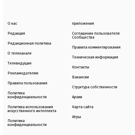
О нас
приложения
Редакция
Соглашение пользователя
Сообщества
Редакционная политика
Правила комментирования
О телеканале
Техническая информация
Телеведущие
Контакты
Рекламодателям
Вакансии
Правила пользования
Структура собственности
Политика
конфиденциальности
Архив
Политика использования
Карта сайта
искусственного интеллекта
Игры
Политика
конфиденциальности