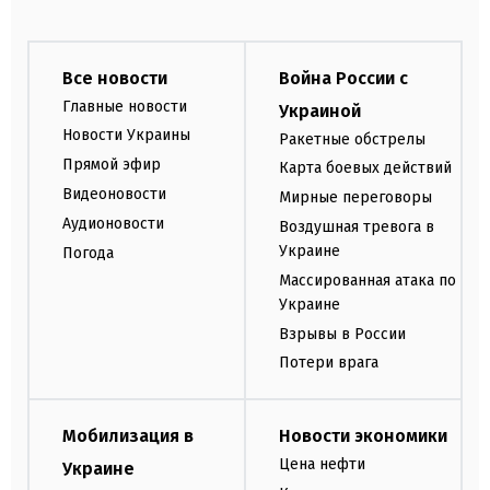
Все новости
Война России с
Главные новости
Украиной
Новости Украины
Ракетные обстрелы
Прямой эфир
Карта боевых действий
Видеоновости
Мирные переговоры
Аудионовости
Воздушная тревога в
Украине
Погода
Массированная атака по
Украине
Взрывы в России
Потери врага
Мобилизация в
Новости экономики
Цена нефти
Украине