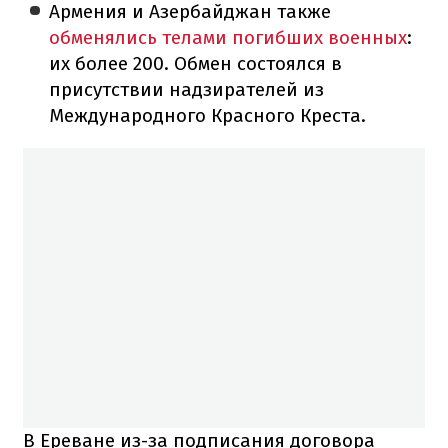
Армения и Азербайджан также
обменялись телами погибших военных
:
их более 200. Обмен состоялся в
присутствии надзирателей из
Международного Красного Креста.
В Ереване из-за подписания договора