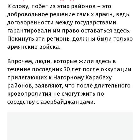
К слову, побег из этих районов – это
добровольное решение самых армян, ведь
договоренности между государствами
гарантировали им право оставаться здесь.
Покинуть эти регионы должны были только
армянские войска.
Впрочем, люди, которые жили здесь в
течение последних 30 лет после оккупации
прилегающих к Нагорному Карабаху
районов, заявляют, что после длительного
кровопролития не смогут жить по
соседству с азербайджанцами.