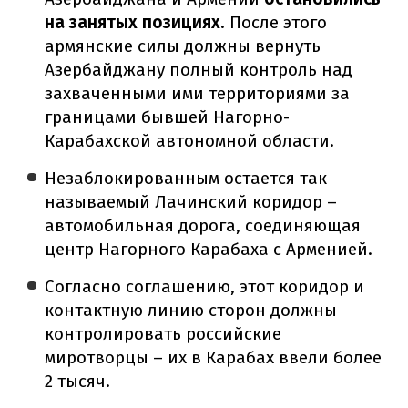
на занятых позициях
. После этого
армянские силы должны вернуть
Азербайджану полный контроль над
захваченными ими территориями за
границами бывшей Нагорно-
Карабахской автономной области.
Незаблокированным остается так
называемый Лачинский коридор –
автомобильная дорога, соединяющая
центр Нагорного Карабаха с Арменией.
Согласно соглашению, этот коридор и
контактную линию сторон должны
контролировать российские
миротворцы – их в Карабах ввели более
2 тысяч.