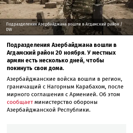
Подразделения Азербайджана вошли в Агдамский район
/
DW
Подразделения Азербайджана вошли в
Агдамский район 20 ноября. У местных
армян есть несколько дней, чтобы
покинуть свои дома.
Азербайджанские войска вошли в регион,
граничащий с Нагорным Карабахом, после
мирного соглашения с Арменией. Об этом
сообщает
министерство обороны
Азербайджанской Республики.