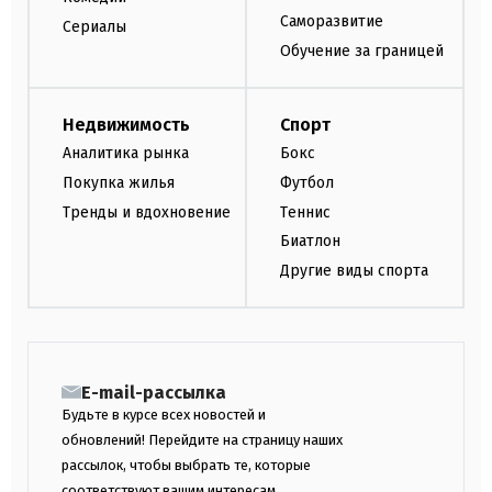
Саморазвитие
Сериалы
Обучение за границей
Недвижимость
Спорт
Аналитика рынка
Бокс
Покупка жилья
Футбол
Тренды и вдохновение
Теннис
Биатлон
Другие виды спорта
E-mail-рассылка
Будьте в курсе всех новостей и
обновлений! Перейдите на страницу наших
рассылок, чтобы выбрать те, которые
соответствуют вашим интересам.