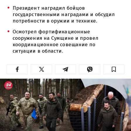
Президент наградил бойцов
государственными наградами и обсудил
потребности в оружии и технике.
Осмотрел фортификационные
сооружения на Сумщине и провел
координационное совещание по
ситуации в области.