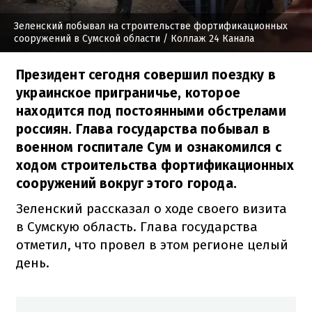
Зеленский побывал на строительстве фортификационных
сооружений в Сумской области
/ Коллаж 24 Канала
Президент сегодня совершил поездку в
украинское приграничье, которое
находится под постоянными обстрелами
россиян. Глава государства побывал в
военном госпитале Сум и ознакомился с
ходом строительства фортификационных
сооружений вокруг этого города.
Зеленский рассказал о ходе своего визита
в Сумскую область. Глава государства
отметил, что провел в этом регионе целый
день.