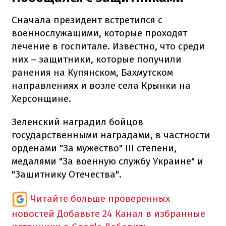
Сначала президент встретился с
военнослужащими, которые проходят
лечение в госпитале. Известно, что среди
них – защитники, которые получили
ранения на Купянском, Бахмутском
направлениях и возле села Крынки на
Херсонщине.
Зеленский наградил бойцов
государственными наградами, в частности
орденами "За мужество" III степени,
медалями "За военную службу Украине" и
"Защитнику Отечества".
Читайте больше проверенных
новостей
Добавьте 24 Канал в избранные