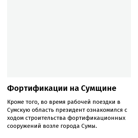
Фортификации на Сумщине
Кроме того, во время рабочей поездки в
Сумскую область президент ознакомился с
ходом строительства фортификационных
сооружений возле города Сумы.