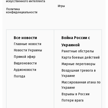
искусственного интеллекта
Игры
Политика
конфиденциальности
Все новости
Война России с
Главные новости
Украиной
Новости Украины
Ракетные обстрелы
Прямой эфир
Карта боевых действий
Видеоновости
Мирные переговоры
Аудионовости
Воздушная тревога в
Украине
Погода
Массированная атака по
Украине
Взрывы в России
Потери врага