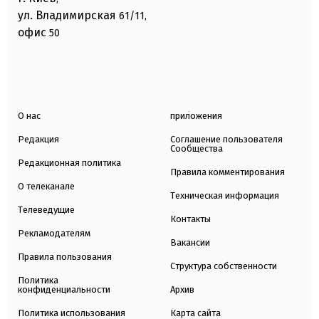
ул. Владимирская
61/11,
офис
50
О нас
приложения
Редакция
Соглашение пользователя
Сообщества
Редакционная политика
Правила комментирования
О телеканале
Техническая информация
Телеведущие
Контакты
Рекламодателям
Вакансии
Правила пользования
Структура собственности
Политика
конфиденциальности
Архив
Политика использования
Карта сайта