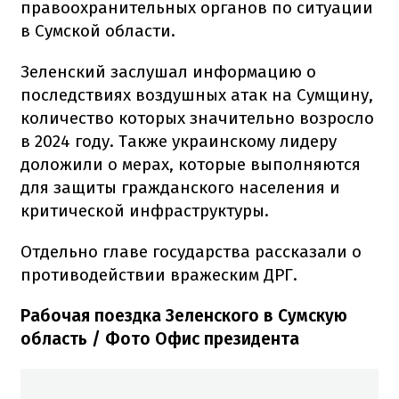
правоохранительных органов по ситуации
в Сумской области.
Зеленский заслушал информацию о
последствиях воздушных атак на Сумщину,
количество которых значительно возросло
в 2024 году. Также украинскому лидеру
доложили о мерах, которые выполняются
для защиты гражданского населения и
критической инфраструктуры.
Отдельно главе государства рассказали о
противодействии вражеским ДРГ.
Рабочая поездка Зеленского в Сумскую
область / Фото Офис президента