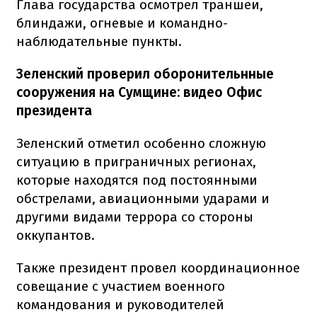
Глава государства осмотрел траншеи,
блиндажи, огневые и командно-
наблюдательные пункты.
Зеленский проверил оборонительнные
сооружения на Сумщине: видео Офис
президента
Зеленский отметил особенно сложную
ситуацию в приграничных регионах,
которые находятся под постоянными
обстрелами, авиационными ударами и
другими видами террора со стороны
оккупантов.
Также президент провел координационное
совещание с участием военного
командования и руководителей