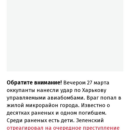
Обратите внимание!
Вечером 27 марта
оккупанты нанесли удар по Харькову
управляемыми авиабомбами. Враг попал в
жилой микрорайон города. Известно о
десятках раненых и одном погибшем.
Среди раненых есть дети. Зеленский
отреагировал на очередное преступление