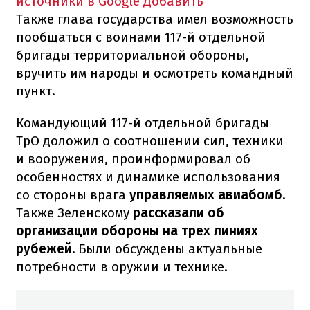
источники в Google
Добавить
Также глава государства имел возможность
пообщаться с воинами 117-й отдельной
бригады территориальной обороны,
вручить им народы и осмотреть командный
пункт.
Командующий 117-й отдельной бригады
ТрО доложил о соотношении сил, техники
и вооружения, проинформировал об
особенностях и динамике использования
со стороны врага
управляемых авиабомб.
Также Зеленскому
рассказали об
организации обороны на трех линиях
рубежей.
Были обсуждены актуальные
потребности в оружии и технике.