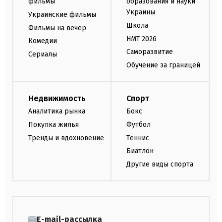
фильмы
образования и науки
Украины
Украинские фильмы
Школа
Фильмы на вечер
НМТ 2026
Комедии
Саморазвитие
Сериалы
Обучение за границей
Недвижимость
Спорт
Аналитика рынка
Бокс
Покупка жилья
Футбол
Тренды и вдохновение
Теннис
Биатлон
Другие виды спорта
E-mail-рассылка