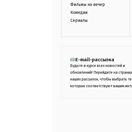
Фильмы на вечер
Комедии
Сериалы
E-mail-рассылка
Будьте в курсе всех новостей и
обновлений! Перейдите на страни
наших рассылок, чтобы выбрать те
которые соответствуют вашим инт