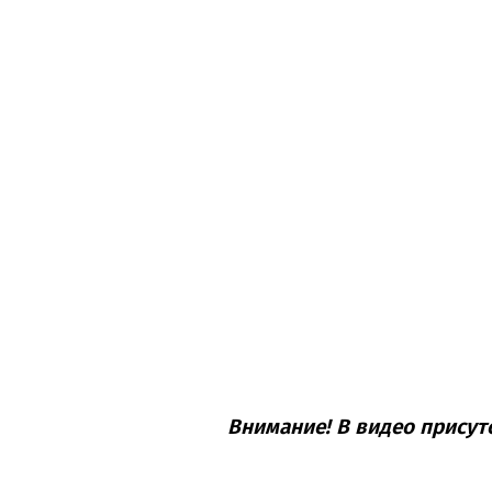
Внимание! В видео присут