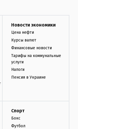
Новости экономики
Цена нефти
Курсы валют
Финансовые новости
Тарифы на коммунальные
услуги
Налоги
Пенсия в Украине
т
Спорт
Бокс
Футбол