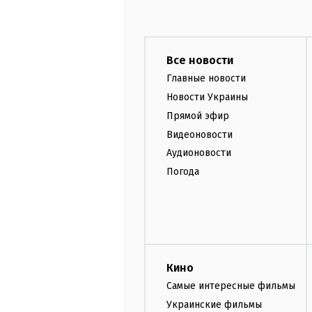
Все новости
Главные новости
Новости Украины
Прямой эфир
Видеоновости
Аудионовости
Погода
Кино
Самые интересные фильмы
Украинские фильмы