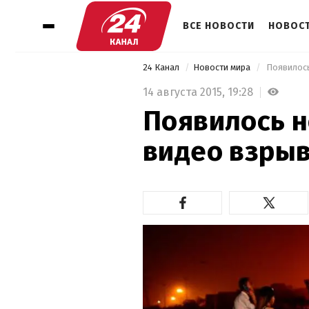
ВСЕ НОВОСТИ
НОВОСТ
24 Канал
Новости мира
 Появилос
14 августа 2015,
19:28
Появилось 
видео взрыв