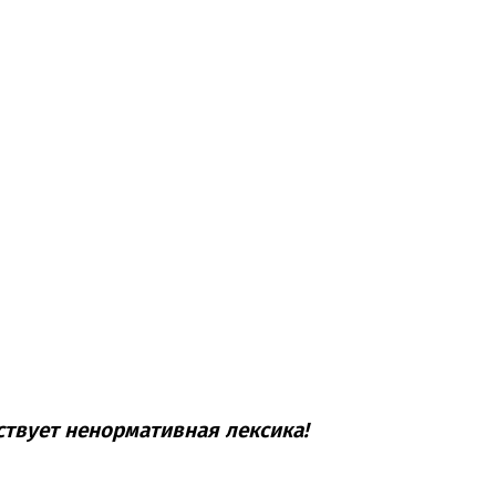
ствует ненормативная лексика!