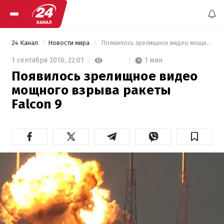
24 Канал
Новости мира
 Появилось зрелищное видео мощного взрыва ракеты Falcon 9 
1 мин
1 сентября 2016,
22:01
Появилось зрелищное видео
мощного взрыва ракеты
Falcon 9