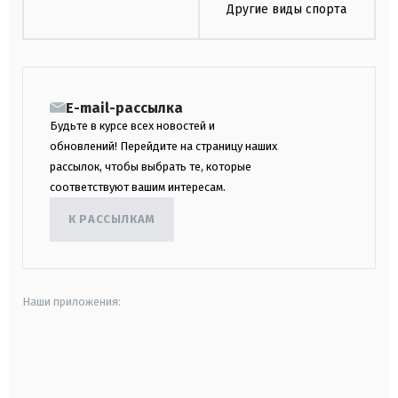
Другие виды спорта
E-mail-рассылка
Будьте в курсе всех новостей и
обновлений! Перейдите на страницу наших
рассылок, чтобы выбрать те, которые
соответствуют вашим интересам.
К РАССЫЛКАМ
Наши приложения:
android
apple