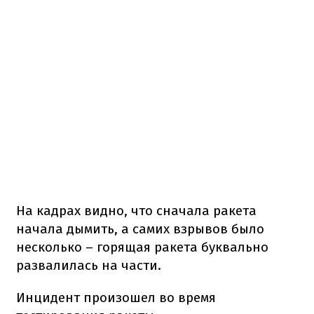
На кадрах видно, что сначала ракета
начала дымить, а самих взрывов было
несколько – горящая ракета буквально
развалилась на части.
Инцидент произошел во время