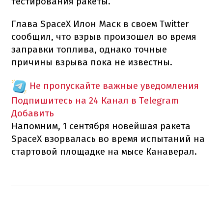
тестирования ракеты.
Глава SpaceX Илон Маск в своем Twitter
сообщил, что взрыв произошел во время
заправки топлива, однако точные
причины взрыва пока не известны.
Не пропускайте важные уведомления
Подпишитесь на 24 Канал в Telegram
Добавить
Напомним, 1 сентября новейшая ракета
SpaceX взорвалась во время испытаний на
стартовой площадке на мысе Канаверал.