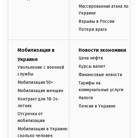
Массированная атака по
Украине
Взрывы в России
Потери врага
Мобилизация в
Новости экономики
Цена нефти
Украине
Курсы валют
Увольнение с военной
службы
Финансовые новости
Мобилизация 50+
Тарифы на
коммунальные услуги
Мобилизация женщин
Налоги
Контракт для 18-24-
летних
Пенсия в Украине
Отсрочка от
мобилизации
Мобилизация в Украине:
сколько человек