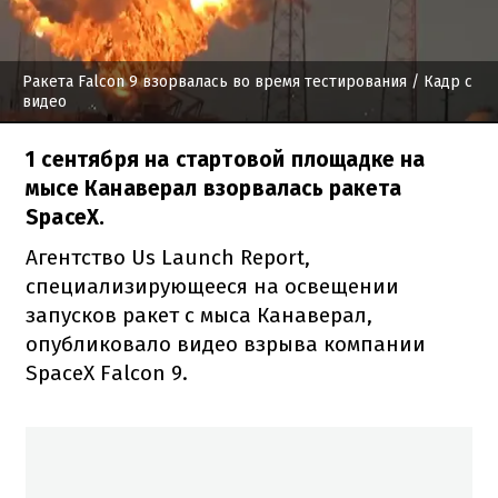
Ракета Falcon 9 взорвалась во время тестирования
/ Кадр с
видео
1 сентября на стартовой площадке на
мысе Канаверал взорвалась ракета
SpaceX.
Агентство Us Launch Report,
специализирующееся на освещении
запусков ракет с мыса Канаверал,
опубликовало видео взрыва компании
SpaceX Falcon 9.