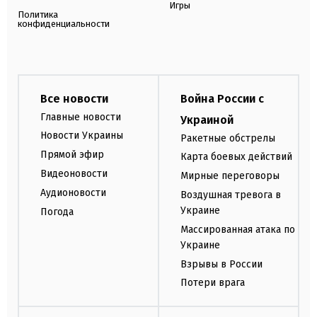
Игры
Политика
конфиденциальности
Все новости
Война России с
Главные новости
Украиной
Новости Украины
Ракетные обстрелы
Прямой эфир
Карта боевых действий
Видеоновости
Мирные переговоры
Аудионовости
Воздушная тревога в
Украине
Погода
Массированная атака по
Украине
Взрывы в России
Потери врага