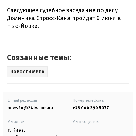
Следующее судебное заседание по делу
Доминика Стросс-Кана пройдет 6 июня в
Нью-Йорке.
Связанные темы:
НОВОСТИ МИРА
E-mail редакции
Номер телефона:
news24@24tv.com.ua
+38 044 390 5077
Мы здесь:
Мы в соцсетях:
г. Киев
,