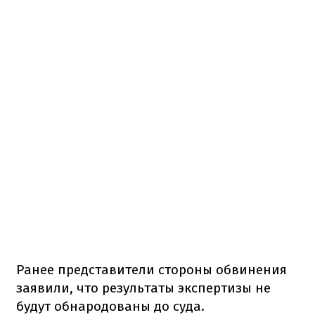
Ранее представители стороны обвинения
заявили, что результаты экспертизы не
будут обнародованы до суда.