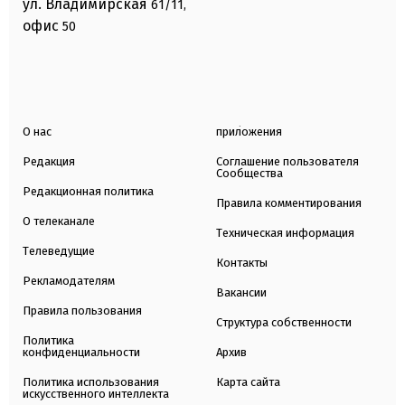
ул. Владимирская
61/11,
офис
50
О нас
приложения
Редакция
Соглашение пользователя
Сообщества
Редакционная политика
Правила комментирования
О телеканале
Техническая информация
Телеведущие
Контакты
Рекламодателям
Вакансии
Правила пользования
Структура собственности
Политика
конфиденциальности
Архив
Политика использования
Карта сайта
искусственного интеллекта