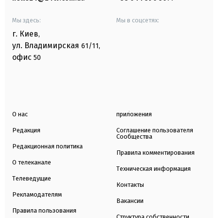
Мы здесь:
Мы в соцсетях:
г. Киев
,
ул. Владимирская
61/11,
офис
50
О нас
приложения
Редакция
Соглашение пользователя
Сообщества
Редакционная политика
Правила комментирования
О телеканале
Техническая информация
Телеведущие
Контакты
Рекламодателям
Вакансии
Правила пользования
Структура собственности