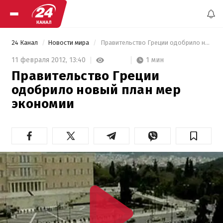
24 Канал
Новости мира
 Правительство Греции одобрило новый план мер экономии 
1 мин
11 февраля 2012,
13:40
Правительство Греции
одобрило новый план мер
экономии