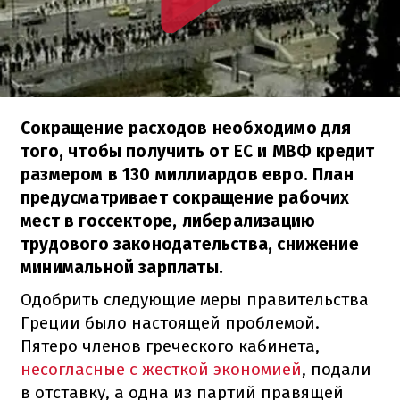
Сокращение расходов необходимо для
того, чтобы получить от ЕС и МВФ кредит
размером в 130 миллиардов евро. План
предусматривает сокращение рабочих
мест в госсекторе, либерализацию
трудового законодательства, снижение
минимальной зарплаты.
Одобрить следующие меры правительства
Греции было настоящей проблемой.
Пятеро членов греческого кабинета,
несогласные с жесткой экономией
, подали
в отставку, а одна из партий правящей