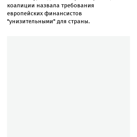
коалиции назвала требования
европейских финансистов
"унизительными" для страны.