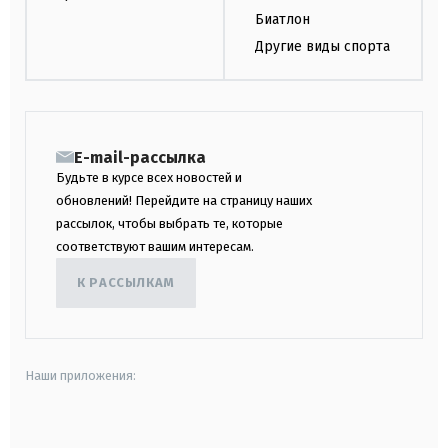
Биатлон
Другие виды спорта
E-mail-рассылка
Будьте в курсе всех новостей и
обновлений! Перейдите на страницу наших
рассылок, чтобы выбрать те, которые
соответствуют вашим интересам.
К РАССЫЛКАМ
Наши приложения:
android
apple