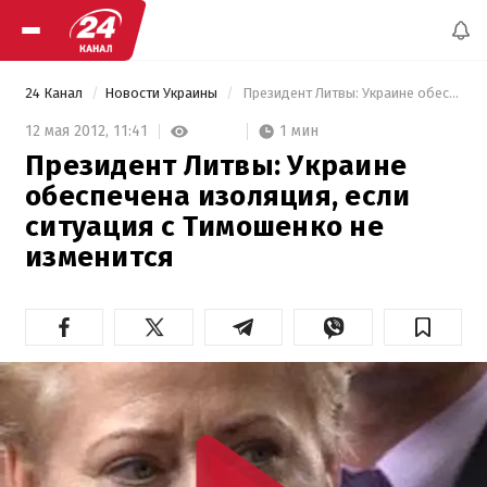
24 Канал
Новости Украины
 Президент Литвы: Украине обеспечена изоляция, если ситуация с Тимошенко не изменится 
1 мин
12 мая 2012,
11:41
Президент Литвы: Украине
обеспечена изоляция, если
ситуация с Тимошенко не
изменится