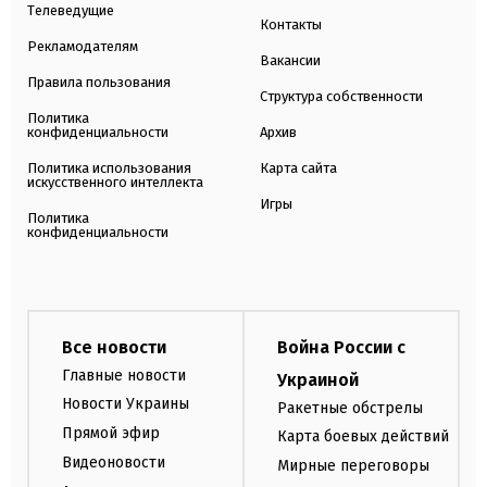
Телеведущие
Контакты
Рекламодателям
Вакансии
Правила пользования
Структура собственности
Политика
конфиденциальности
Архив
Политика использования
Карта сайта
искусственного интеллекта
Игры
Политика
конфиденциальности
Все новости
Война России с
Главные новости
Украиной
Новости Украины
Ракетные обстрелы
Прямой эфир
Карта боевых действий
Видеоновости
Мирные переговоры