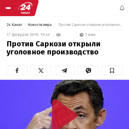
24 Канал
Новости мира
 Против Саркози открыли уголовное производство 
1 мин
17 февраля 2016,
19:44
Против Саркози открыли
уголовное производство