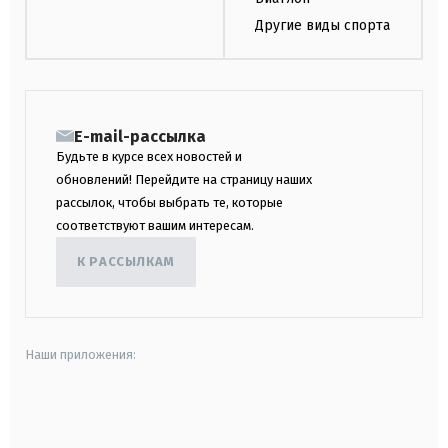
Другие виды спорта
E-mail-рассылка
Будьте в курсе всех новостей и
обновлений! Перейдите на страницу наших
рассылок, чтобы выбрать те, которые
соответствуют вашим интересам.
К РАССЫЛКАМ
Наши приложения:
android
apple