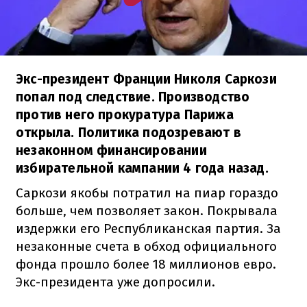
Экс-президент Франции Николя Саркози
попал под следствие. Производство
против него прокуратура Парижа
открыла. Политика подозревают в
незаконном финансировании
избирательной кампании 4 года назад.
Саркози якобы потратил на пиар гораздо
больше, чем позволяет закон. Покрывала
издержки его Республиканская партия. За
незаконные счета в обход официального
фонда прошло более 18 миллионов евро.
Экс-президента уже допросили.