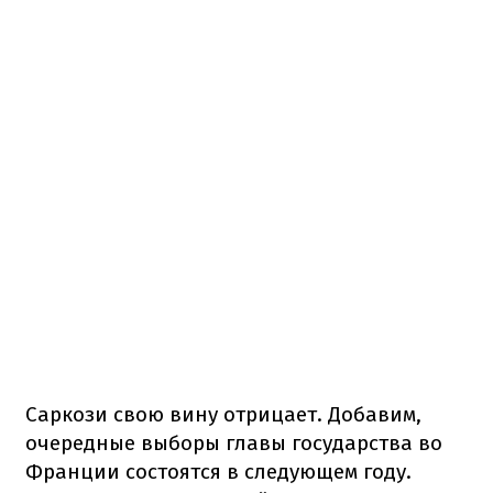
Саркози свою вину отрицает. Добавим,
очередные выборы главы государства во
Франции состоятся в следующем году.