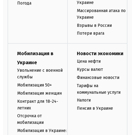
Украине
Погода
Массированная атака по
Украине
Взрывы в России
Потери врага
Мобилизация в
Новости экономики
Цена нефти
Украине
Курсы валют
Увольнение с военной
службы
Финансовые новости
Мобилизация 50+
Тарифы на
коммунальные услуги
Мобилизация женщин
Налоги
Контракт для 18-24-
летних
Пенсия в Украине
Отсрочка от
мобилизации
Мобилизация в Украине: