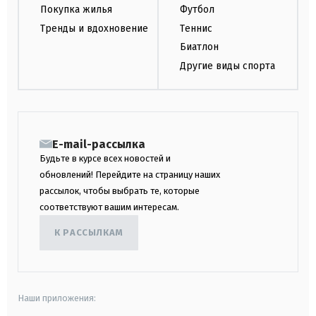
Покупка жилья
Футбол
Тренды и вдохновение
Теннис
Биатлон
Другие виды спорта
E-mail-рассылка
Будьте в курсе всех новостей и
обновлений! Перейдите на страницу наших
рассылок, чтобы выбрать те, которые
соответствуют вашим интересам.
К РАССЫЛКАМ
Наши приложения: