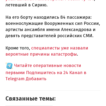
летевший в Сирию.
На его борту находились 84 пассажира:
военнослужащие Вооруженных сил России,
артисты ансамбля имени Александрова и
девять представителей российских СМИ.
Кроме того,
специалисты уже назвали
вероятные причины катастрофы
.
Читайте оперативные новости
первыми
Подпишитесь на 24 Канал в
Telegram
Добавить
Связанные темы: