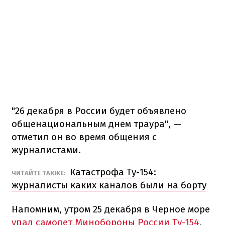
"26 декабря в России будет объявлено
общенациональным днем траура", —
отметил он во время общения с
журналистами.
Катастрофа Ту-154:
ЧИТАЙТЕ ТАКЖЕ:
журналисты каких каналов были на борту
Напомним, утром 25 декабря в Черное море
упал самолет Минобороны России Ту-154
,