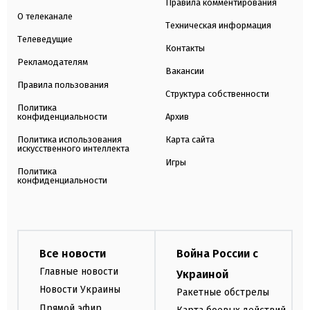
Правила комментирования
О телеканале
Техническая информация
Телеведущие
Контакты
Рекламодателям
Вакансии
Правила пользования
Структура собственности
Политика
конфиденциальности
Архив
Политика использования
Карта сайта
искусственного интеллекта
Игры
Политика
конфиденциальности
Все новости
Война России с
Главные новости
Украиной
Новости Украины
Ракетные обстрелы
Прямой эфир