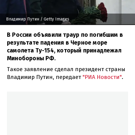
Владимир Путин
/ Getty Images
В России объявили траур по погибшим в
результате падения в Черное море
самолета Ту-154, который принадлежал
Минобороны РФ.
Такое заявление сделал президент страны
Владимир Путин, передает
"РИА Новости"
.