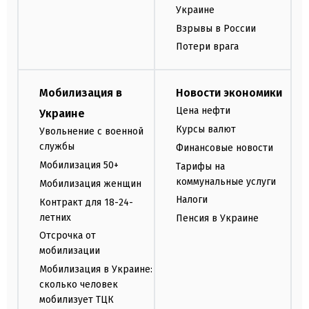
Украине
Взрывы в России
Потери врага
Мобилизация в
Новости экономики
Цена нефти
Украине
Курсы валют
Увольнение с военной
службы
Финансовые новости
Мобилизация 50+
Тарифы на
коммунальные услуги
Мобилизация женщин
Налоги
Контракт для 18-24-
летних
Пенсия в Украине
Отсрочка от
мобилизации
Мобилизация в Украине:
сколько человек
мобилизует ТЦК