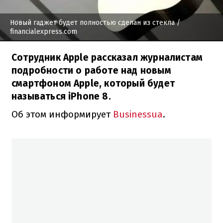
Новый гаджет будет полностью сделан из стекла
/
financialexpress.com
Сотрудник Apple рассказал журналистам
подробности о работе над новым
смартфоном Apple, который будет
называться iPhone 8.
Об этом информирует
Вusinessua
.