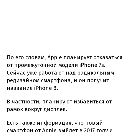
По его словам, Apple планирует отказаться
от промежуточной модели iPhone 7s.
Сейчас уже работают над радикальным
редизайном смартфона, и он получит
название iPhone 8.
В частности, планируют избавиться от
рамок вокруг дисплея.
Есть также информация, что новый
смартфон от Apple выйдет в 2017 году и