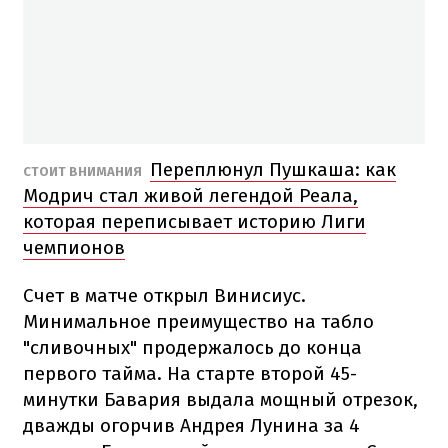
Переплюнул Пушкаша: как
СТОИТ ВНИМАНИЯ
Модрич стал живой легендой Реала,
которая переписывает историю Лиги
чемпионов
Счет в матче открыл Винисиус.
Минимальное преимущество на табло
"сливочных" продержалось до конца
первого тайма. На старте второй 45-
минутки Бавария выдала мощный отрезок,
дважды огорчив Андрея Лунина за 4