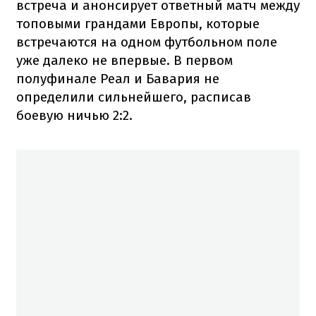
встреча и анонсирует ответный матч между
топовыми грандами Европы, которые
встречаются на одном футбольном поле
уже далеко не впервые. В первом
полуфинале Реал и Бавария не
определили сильнейшего, расписав
боевую ничью 2:2.