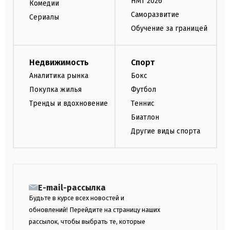
НМТ 2026
Комедии
Саморазвитие
Сериалы
Обучение за границей
Недвижимость
Спорт
Аналитика рынка
Бокс
Покупка жилья
Футбол
Тренды и вдохновение
Теннис
Биатлон
Другие виды спорта
E-mail-рассылка
Будьте в курсе всех новостей и
обновлений! Перейдите на страницу наших
рассылок, чтобы выбрать те, которые