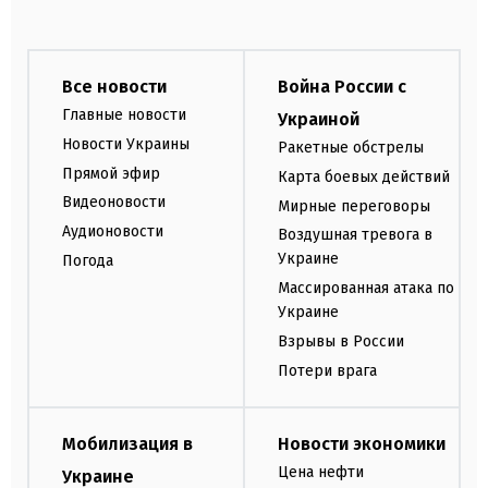
Все новости
Война России с
Главные новости
Украиной
Новости Украины
Ракетные обстрелы
Прямой эфир
Карта боевых действий
Видеоновости
Мирные переговоры
Аудионовости
Воздушная тревога в
Украине
Погода
Массированная атака по
Украине
Взрывы в России
Потери врага
Мобилизация в
Новости экономики
Цена нефти
Украине