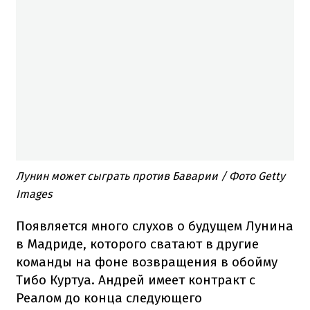
Лунин может сыграть против Баварии / Фото Getty
Images
Появляется много слухов о будущем Лунина
в Мадриде, которого сватают в другие
команды на фоне возвращения в обойму
Тибо Куртуа. Андрей имеет контракт с
Реалом до конца следующего