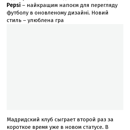
Pepsi
– найкращим напоєм для перегляду
футболу в оновленому дизайні. Новий
стиль – улюблена гра
Мадридский клуб сыграет второй раз за
короткое время уже в новом статусе. В