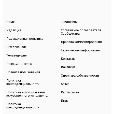
О нас
приложения
Редакция
Соглашение пользователя
Сообщества
Редакционная политика
Правила комментирования
О телеканале
Техническая информация
Телеведущие
Контакты
Рекламодателям
Вакансии
Правила пользования
Структура собственности
Политика
конфиденциальности
Архив
Политика использования
Карта сайта
искусственного интеллекта
Игры
Политика
конфиденциальности