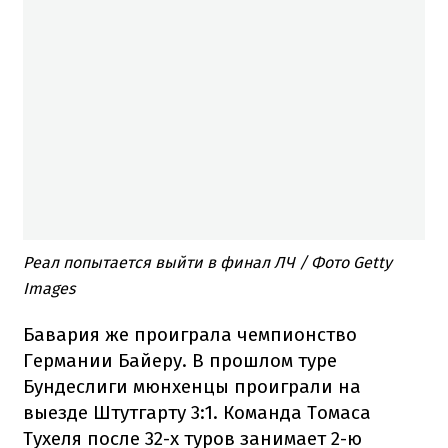
Реал попытается выйти в финал ЛЧ / Фото Getty
Images
Бавария же проиграла чемпионство
Германии Байеру. В прошлом туре
Бундеслиги мюнхенцы проиграли на
выезде Штутгарту 3:1. Команда Томаса
Тухеля после 32-х туров занимает 2-ю