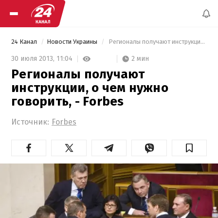
24 Канал
Новости Украины
 Регионалы получают инструкции, о чем нужно говорить, - Forbes  
2 мин
30 июля 2013,
11:04
Регионалы получают
инструкции, о чем нужно
говорить, - Forbes
Источник:
Forbes