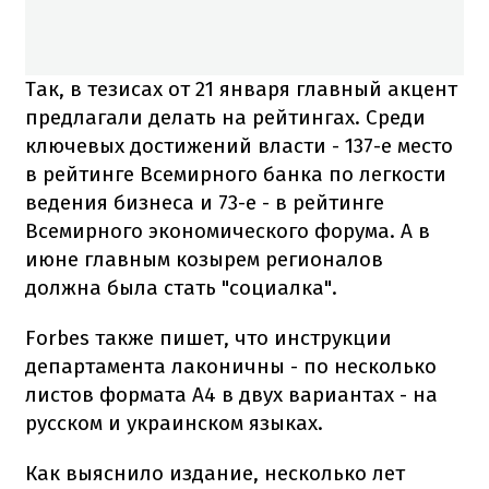
Так, в тезисах от 21 января главный акцент
предлагали делать на рейтингах. Среди
ключевых достижений власти - 137-е место
в рейтинге Всемирного банка по легкости
ведения бизнеса и 73-е - в рейтинге
Всемирного экономического форума. А в
июне главным козырем регионалов
должна была стать "социалка".
Forbes также пишет, что инструкции
департамента лаконичны - по несколько
листов формата А4 в двух вариантах - на
русском и украинском языках.
Как выяснило издание, несколько лет