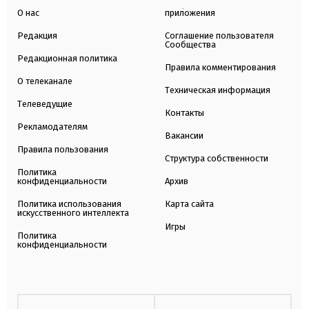
О нас
приложения
Редакция
Соглашение пользователя
Сообщества
Редакционная политика
Правила комментирования
О телеканале
Техническая информация
Телеведущие
Контакты
Рекламодателям
Вакансии
Правила пользования
Структура собственности
Политика
конфиденциальности
Архив
Политика использования
Карта сайта
искусственного интеллекта
Игры
Политика
конфиденциальности