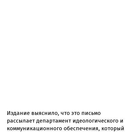
Издание выяснило, что это письмо
рассылает департамент идеологического и
коммуникационного обеспечения, который