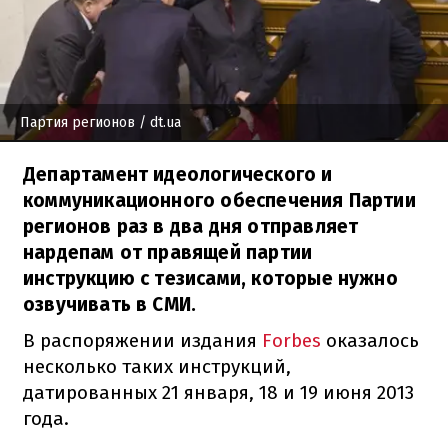
Партия регионов
/ dt.ua
Департамент идеологического и
коммуникационного обеспечения Партии
регионов раз в два дня отправляет
нардепам от правящей партии
инструкцию с тезисами, которые нужно
озвучивать в СМИ.
В распоряжении издания
Forbes
оказалось
несколько таких инструкций,
датированных 21 января, 18 и 19 июня 2013
года.