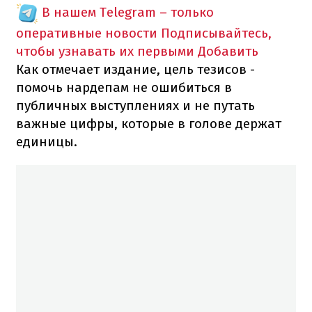
В нашем Telegram – только
оперативные новости
Подписывайтесь,
чтобы узнавать их первыми
Добавить
Как отмечает издание, цель тезисов -
помочь нардепам не ошибиться в
публичных выступлениях и не путать
важные цифры, которые в голове держат
единицы.