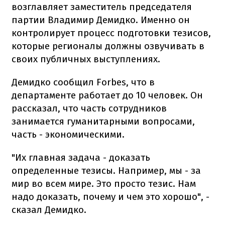
возглавляет заместитель председателя
партии Владимир Демидко. Именно он
контролирует процесс подготовки тезисов,
которые регионалы должны озвучивать в
своих публичных выступлениях.
Демидко сообщил Forbes, что в
департаменте работает до 10 человек. Он
рассказал, что часть сотрудников
занимается гуманитарными вопросами,
часть - экономическими.
"Их главная задача - доказать
определенные тезисы. Например, мы - за
мир во всем мире. Это просто тезис. Нам
надо доказать, почему и чем это хорошо", -
сказал Демидко.