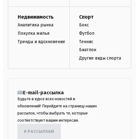
Недвижимость
Спорт
Аналитика рынка
Бокс
Покупка жилья
Футбол
Тренды и вдохновение
Теннис
Биатлон
Другие виды спорта
E-mail-рассылка
Будьте в курсе всех новостей и
обновлений! Перейдите на страницу наших
рассылок, чтобы выбрать те, которые
соответствуют вашим интересам.
К РАССЫЛКАМ