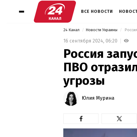
ВСЕ НОВОСТИ
НОВОСТ
24 Канал
Новости Украины
 Росси
16 сентября 2024,
06:20
Россия запу
ПВО отразил
угрозы
Юлия Мурина