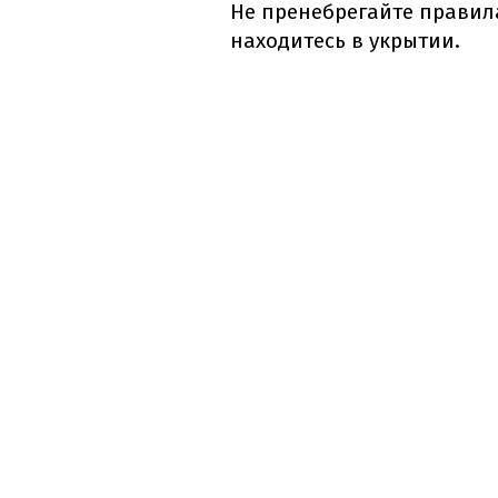
Не пренебрегайте правил
находитесь в укрытии.