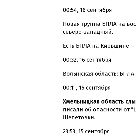
00:54, 16 сентября
Новая группа БПЛА на вос
северо-западный.
Есть БПЛА на Киевщине – 
00:32, 16 сентября
Волынская область: БПЛА 
00:11, 16 сентября
Хмельницкая область сл
писали об опасности от "
Шепетовки.
23:53, 15 сентября