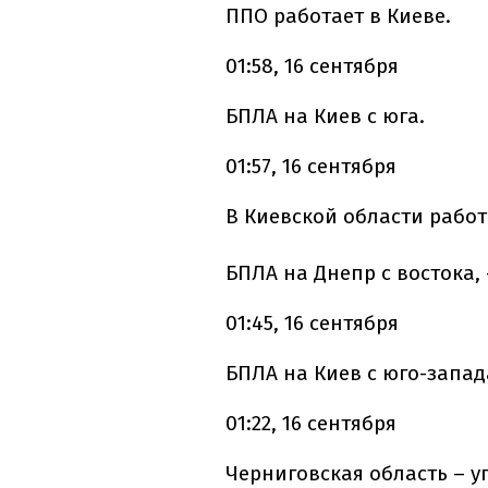
ППО работает в Киеве.
01:58, 16 сентября
БПЛА на Киев с юга.
01:57, 16 сентября
В Киевской области работ
БПЛА на Днепр с востока, 
01:45, 16 сентября
БПЛА на Киев с юго-запад
01:22, 16 сентября
Черниговская область – у