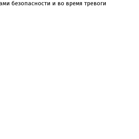
ами безопасности и во время тревоги