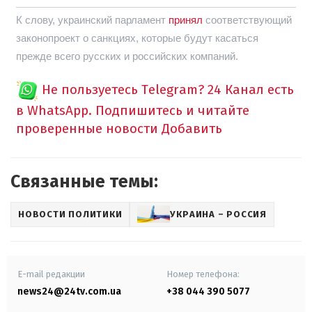
К слову, украинский парламент
принял
соответствующий
законопроект о санкциях, которые будут касаться
прежде всего русских и российских компаний.
Не пользуетесь Telegram?
24 Канал есть
в WhatsApp. Подпишитесь и читайте
проверенные новости
Добавить
Связанные темы:
НОВОСТИ ПОЛИТИКИ
УКРАИНА – РОССИЯ
E-mail редакции
Номер телефона:
news24@24tv.com.ua
+38 044 390 5077