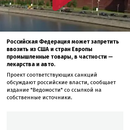
Российская Федерация может запретить
ввозить из США и стран Европы
промышленные товары, в частности —
лекарства и авто.
Проект соответствующих санкций
обсуждают российские власти, сообщает
издание "Ведомости" со ссылкой на
собственные источники.