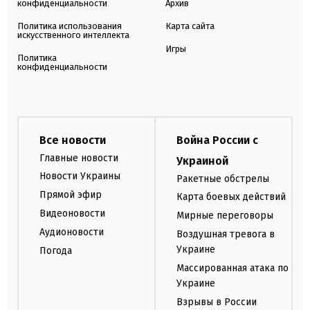
конфиденциальности
Архив
Политика использования
Карта сайта
искусственного интеллекта
Игры
Политика
конфиденциальности
Все новости
Война России с
Главные новости
Украиной
Новости Украины
Ракетные обстрелы
Прямой эфир
Карта боевых действий
Видеоновости
Мирные переговоры
Аудионовости
Воздушная тревога в
Украине
Погода
Массированная атака по
Украине
Взрывы в России