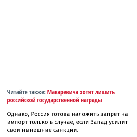
Читайте также:
Макаревича хотят лишить
российской государственной награды
Однако, Россия готова наложить запрет на
импорт только в случае, если Запад усилит
свои нынешние санкции.