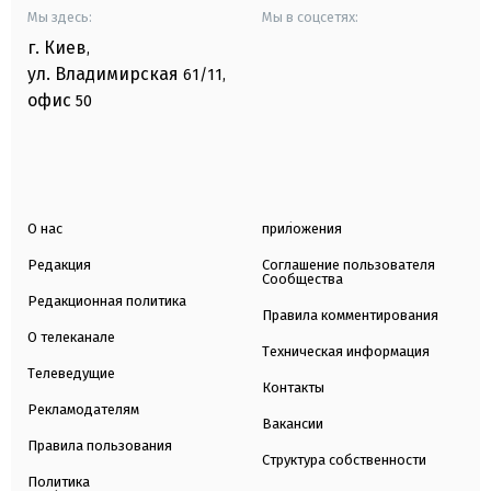
Мы здесь:
Мы в соцсетях:
г. Киев
,
ул. Владимирская
61/11,
офис
50
О нас
приложения
Редакция
Соглашение пользователя
Сообщества
Редакционная политика
Правила комментирования
О телеканале
Техническая информация
Телеведущие
Контакты
Рекламодателям
Вакансии
Правила пользования
Структура собственности
Политика