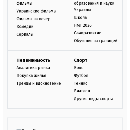
фильмы
образования и науки
Украины
Украинские фильмы
Школа
Фильмы на вечер
НМТ 2026
Комедии
Саморазвитие
Сериалы
Обучение за границей
Недвижимость
Спорт
Аналитика рынка
Бокс
Покупка жилья
Футбол
Тренды и вдохновение
Теннис
Биатлон
Другие виды спорта