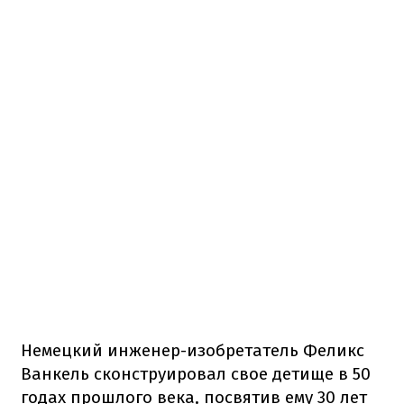
Немецкий инженер-изобретатель Феликс
Ванкель сконструировал свое детище в 50
годах прошлого века, посвятив ему 30 лет