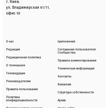
г. Киев
,
ул. Владимирская
61/11,
офис
50
О нас
приложения
Редакция
Соглашение пользователя
Сообщества
Редакционная политика
Правила комментирования
О телеканале
Техническая информация
Телеведущие
Контакты
Рекламодателям
Вакансии
Правила пользования
Структура собственности
Политика
конфиденциальности
Архив