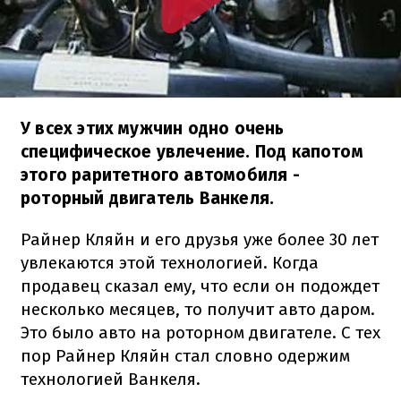
У всех этих мужчин одно очень
специфическое увлечение. Под капотом
этого раритетного автомобиля -
роторный двигатель Ванкеля.
Райнер Кляйн и его друзья уже более 30 лет
увлекаются этой технологией. Когда
продавец сказал ему, что если он подождет
несколько месяцев, то получит авто даром.
Это было авто на роторном двигателе. С тех
пор Райнер Кляйн стал словно одержим
технологией Ванкеля.