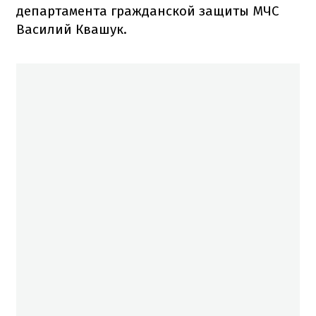
департамента гражданской защиты МЧС
Василий Квашук.