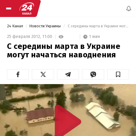
24 Канал
Новости Украины
 С середины марта в Украине могут начаться наводнения 
1 мин
25 февраля 2012,
11:00
С середины марта в Украине
могут начаться наводнения