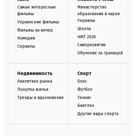
Самые интересные
Министерство
фильмы
образования и науки
Украины
Украинские фильмы
Школа
Фильмы на вечер
НМТ 2026
Комедии
Саморазвитие
Сериалы
Обучение за границей
Недвижимость
Спорт
Аналитика рынка
Бокс
Покупка жилья
Футбол
Тренды и вдохновение
Теннис
Биатлон
Другие виды спорта