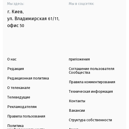
Мы здесь:
Мы в соцсетях:
г. Киев
,
ул. Владимирская
61/11,
офис
50
О нас
приложения
Редакция
Соглашение пользователя
Сообщества
Редакционная политика
Правила комментирования
О телеканале
Техническая информация
Телеведущие
Контакты
Рекламодателям
Вакансии
Правила пользования
Структура собственности
Политика