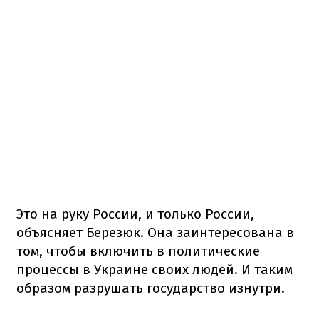
Это на руку России, и только России,
объясняет Березюк. Она заинтересована в
том, чтобы включить в политические
процессы в Украине своих людей. И таким
образом разрушать государство изнутри.