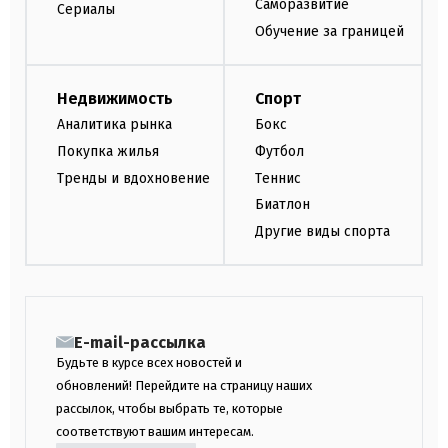
Саморазвитие
Сериалы
Обучение за границей
Недвижимость
Спорт
Аналитика рынка
Бокс
Покупка жилья
Футбол
Тренды и вдохновение
Теннис
Биатлон
Другие виды спорта
E-mail-рассылка
Будьте в курсе всех новостей и
обновлений! Перейдите на страницу наших
рассылок, чтобы выбрать те, которые
соответствуют вашим интересам.