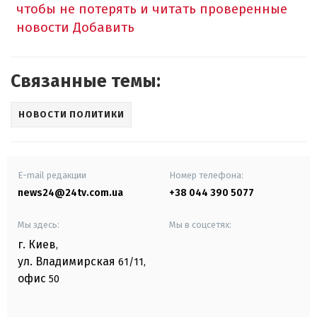
чтобы не потерять и читать проверенные
новости
Добавить
Связанные темы:
НОВОСТИ ПОЛИТИКИ
E-mail редакции
Номер телефона:
news24@24tv.com.ua
+38 044 390 5077
Мы здесь:
Мы в соцсетях:
г. Киев
,
ул. Владимирская
61/11,
офис
50