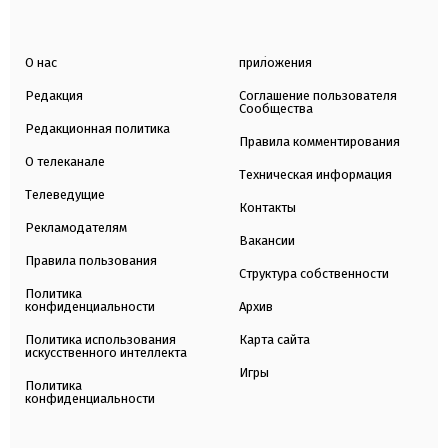
О нас
приложения
Редакция
Соглашение пользователя
Сообщества
Редакционная политика
Правила комментирования
О телеканале
Техническая информация
Телеведущие
Контакты
Рекламодателям
Вакансии
Правила пользования
Структура собственности
Политика
конфиденциальности
Архив
Политика использования
Карта сайта
искусственного интеллекта
Игры
Политика
конфиденциальности