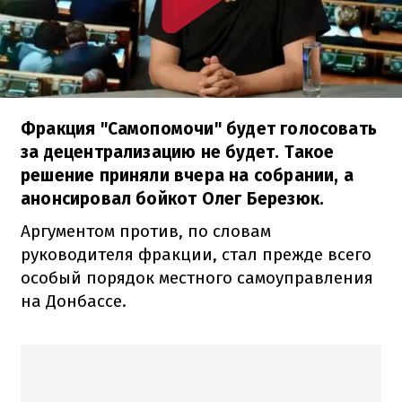
Фракция "Самопомочи" будет голосовать
за децентрализацию не будет. Такое
решение приняли вчера на собрании, а
анонсировал бойкот Олег Березюк.
Аргументом против, по словам
руководителя фракции, стал прежде всего
особый порядок местного самоуправления
на Донбассе.