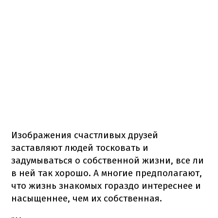
Изображения счастливых друзей
заставляют людей тосковать и
задумываться о собственной жизни, все ли
в ней так хорошо. А многие предполагают,
что жизнь знакомых гораздо интереснее и
насыщеннее, чем их собственная.