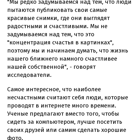
"Мы редко задумываемся над тем, что люди
пытаются публиковать свои самые
красивые снимки, где они выглядят
радостными и счастливыми. Мы не
задумываемся над тем, что это
"концентрация счастья в картинках",
поэтому мы и начинаем думать, что жизнь
нашего ближнего намного счастливее
нашей собственной", - говорят
исследователи.
Самое интересное, что наиболее
несчастными считают себя люди, которые
проводят в интернете много времени.
Ученые предлагают вместо того, чтобы
сидеть за компьютером, лучше посетить
своих друзей или самим сделать хорошие
фото.