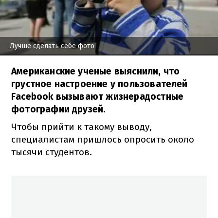
Лучше сделать себе фото
Американские ученые выяснили, что
грустное настроение у пользователей
Facebook вызывают жизнерадостные
фотографии друзей.
Чтобы прийти к такому выводу,
специалистам пришлось опросить около
тысячи студентов.