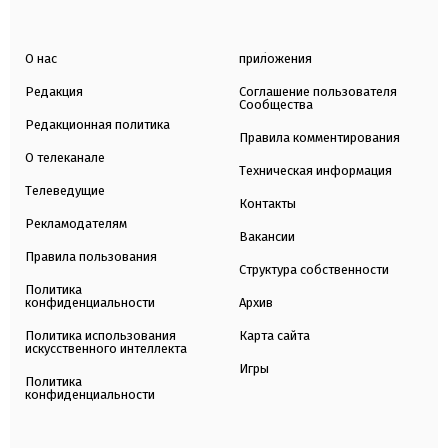
О нас
приложения
Редакция
Соглашение пользователя
Сообщества
Редакционная политика
Правила комментирования
О телеканале
Техническая информация
Телеведущие
Контакты
Рекламодателям
Вакансии
Правила пользования
Структура собственности
Политика
конфиденциальности
Архив
Политика использования
Карта сайта
искусственного интеллекта
Игры
Политика
конфиденциальности