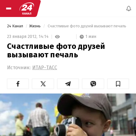
24 Канал
Жизнь
 Счастливые фото друзей вызывают печаль 
1 мин
23 января 2012,
14:14
Счастливые фото друзей
вызывают печаль
Источник:
ИТАР-ТАСС