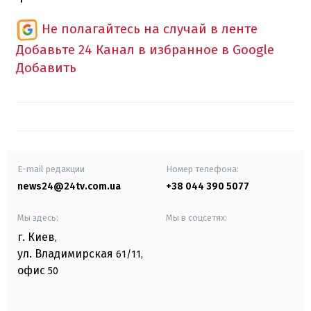
Не полагайтесь на случай в ленте
Добавьте 24 Канал в избранное в Google
Добавить
E-mail редакции
Номер телефона:
news24@24tv.com.ua
+38 044 390 5077
Мы здесь:
Мы в соцсетях:
г. Киев
,
ул. Владимирская
61/11,
офис
50