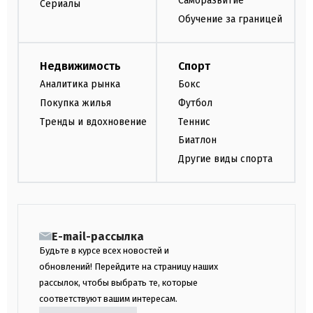
Саморазвитие
Сериалы
Обучение за границей
Недвижимость
Спорт
Аналитика рынка
Бокс
Покупка жилья
Футбол
Тренды и вдохновение
Теннис
Биатлон
Другие виды спорта
E-mail-рассылка
Будьте в курсе всех новостей и
обновлений! Перейдите на страницу наших
рассылок, чтобы выбрать те, которые
соответствуют вашим интересам.