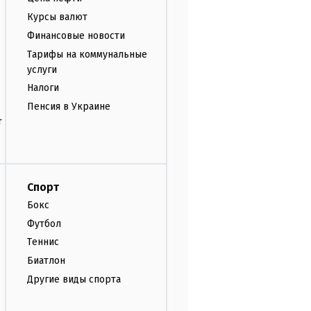
Курсы валют
Финансовые новости
Тарифы на коммунальные
услуги
Налоги
Пенсия в Украине
т
Спорт
Бокс
Футбол
Теннис
Биатлон
Другие виды спорта