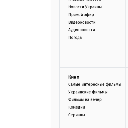
Новости Украины
Прямой эфир
Видеоновости
Аудионовости
Погода
Кино
Самые интересные фильмы
Украинские фильмы
Фильмы на вечер
Комедии
Сериалы