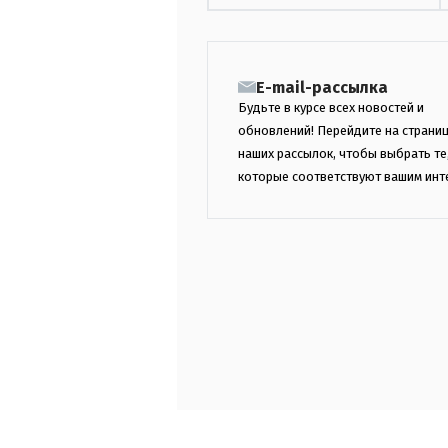
E-mail-рассылка
Будьте в курсе всех новостей и
обновлений! Перейдите на страни
наших рассылок, чтобы выбрать те
которые соответствуют вашим инт