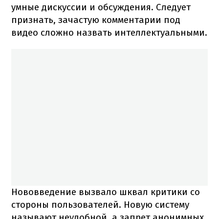
умные дискуссии и обсуждения. Следует
признать, зачастую комментарии под
видео сложно назвать интеллектуальными.
Нововведение вызвало шквал критики со
стороны пользователей. Новую систему
называют неудобной, а запрет анонимных