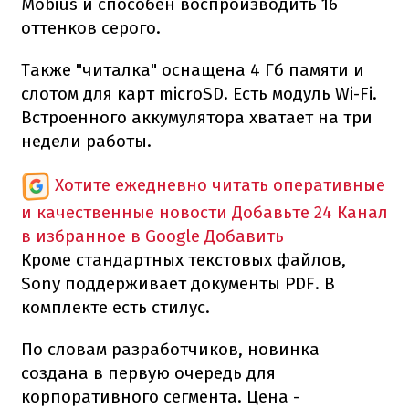
Mobius и способен воспроизводить 16
оттенков серого.
Также "читалка" оснащена 4 Гб памяти и
слотом для карт microSD. Есть модуль Wi-Fi.
Встроенного аккумулятора хватает на три
недели работы.
Хотите ежедневно читать оперативные
и качественные новости
Добавьте 24 Канал
в избранное в Google
Добавить
Кроме стандартных текстовых файлов,
Sony поддерживает документы PDF. В
комплекте есть стилус.
По словам разработчиков, новинка
создана в первую очередь для
корпоративного сегмента. Цена -