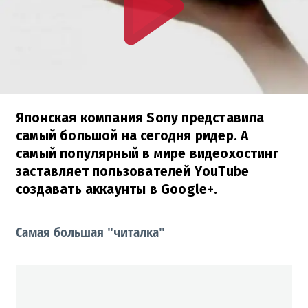
Японская компания Sony представила
самый большой на сегодня ридер. А
самый популярный в мире видеохостинг
заставляет пользователей YouTube
создавать аккаунты в Google+.
Самая большая "читалка"