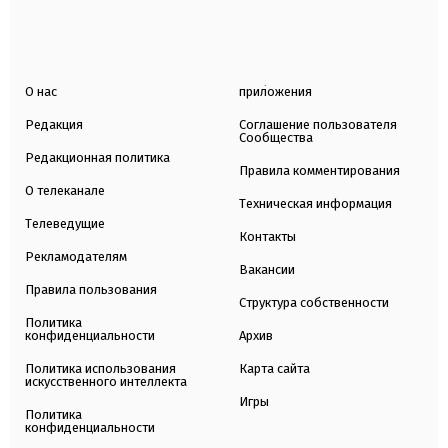
О нас
приложения
Редакция
Соглашение пользователя
Сообщества
Редакционная политика
Правила комментирования
О телеканале
Техническая информация
Телеведущие
Контакты
Рекламодателям
Вакансии
Правила пользования
Структура собственности
Политика
конфиденциальности
Архив
Политика использования
Карта сайта
искусственного интеллекта
Игры
Политика
конфиденциальности