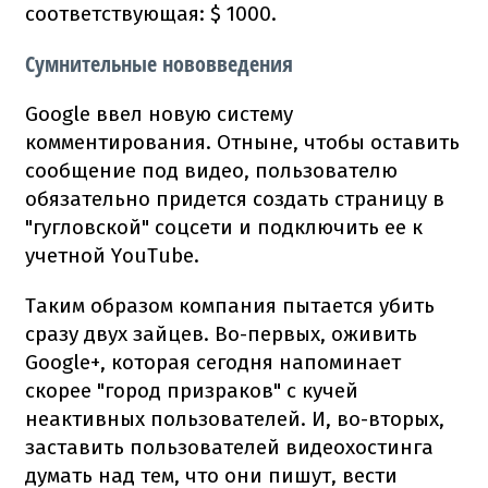
соответствующая: $ 1000.
Сумнительные нововведения
Google ввел новую систему
комментирования. Отныне, чтобы оставить
сообщение под видео, пользователю
обязательно придется создать страницу в
"гугловской" соцсети и подключить ее к
учетной YouTube.
Таким образом компания пытается убить
сразу двух зайцев. Во-первых, оживить
Google+, которая сегодня напоминает
скорее "город призраков" с кучей
неактивных пользователей. И, во-вторых,
заставить пользователей видеохостинга
думать над тем, что они пишут, вести