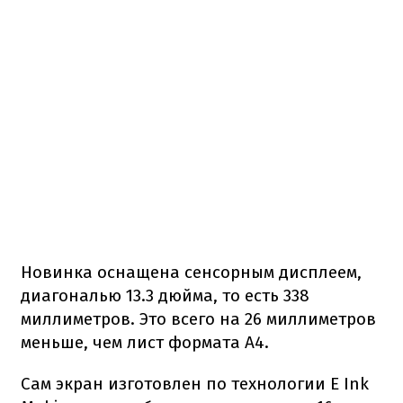
Новинка оснащена сенсорным дисплеем,
диагональю 13.3 дюйма, то есть 338
миллиметров. Это всего на 26 миллиметров
меньше, чем лист формата А4.
Сам экран изготовлен по технологии E Ink