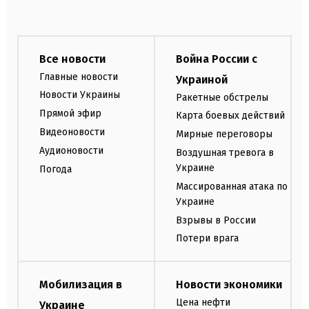
Все новости
Война России с
Главные новости
Украиной
Новости Украины
Ракетные обстрелы
Прямой эфир
Карта боевых действий
Видеоновости
Мирные переговоры
Аудионовости
Воздушная тревога в
Украине
Погода
Массированная атака по
Украине
Взрывы в России
Потери врага
Мобилизация в
Новости экономики
Цена нефти
Украине