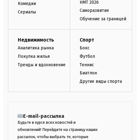
НМТ 2026
Комедии
Саморазвитие
Сериалы
Обучение за границей
Недвижимость
Спорт
Аналитика рынка
Бокс
Покупка жилья
Футбол
Тренды и вдохновение
Теннис
Биатлон
Другие виды спорта
E-mail-рассылка
Будьте в курсе всех новостей и
обновлений! Перейдите на страницу наших
рассылок, чтобы выбрать те, которые