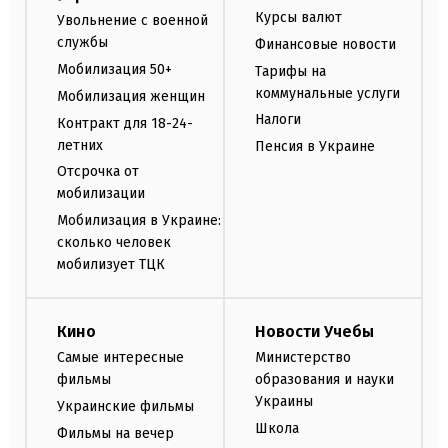
Курсы валют
Увольнение с военной
службы
Финансовые новости
Мобилизация 50+
Тарифы на
коммунальные услуги
Мобилизация женщин
Налоги
Контракт для 18-24-
летних
Пенсия в Украине
Отсрочка от
мобилизации
Мобилизация в Украине:
сколько человек
мобилизует ТЦК
Кино
Новости Учебы
Самые интересные
Министерство
фильмы
образования и науки
Украины
Украинские фильмы
Школа
Фильмы на вечер