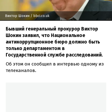
Виктор Шокин
/ bbci.co.uk
Бывший генеральный прокурор Виктор
Шокин заявил, что Национальное
антикоррупционное бюро должно быть
только департаментом в
Государственной службе расследований.
Об этом он сообщил в интервью одному из
телеканалов.