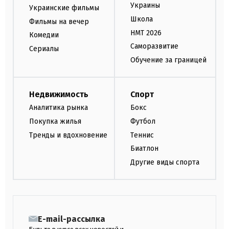
Украины
Украинские фильмы
Школа
Фильмы на вечер
НМТ 2026
Комедии
Саморазвитие
Сериалы
Обучение за границей
Недвижимость
Спорт
Аналитика рынка
Бокс
Покупка жилья
Футбол
Тренды и вдохновение
Теннис
Биатлон
Другие виды спорта
E-mail-рассылка