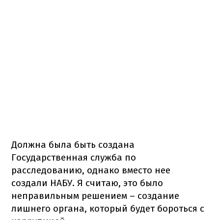
Должна была быть создана
Государственная служба по
расследованию, однако вместо нее
создали НАБУ. Я считаю, это было
неправильным решением – создание
лишнего органа, который будет бороться с