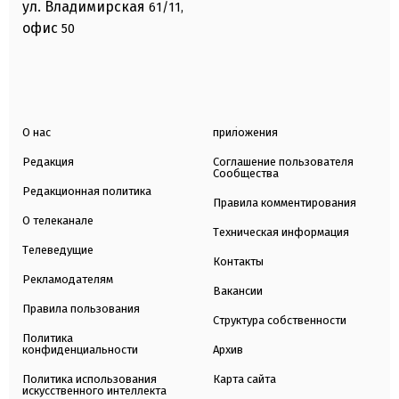
ул. Владимирская
61/11,
офис
50
О нас
приложения
Редакция
Соглашение пользователя
Сообщества
Редакционная политика
Правила комментирования
О телеканале
Техническая информация
Телеведущие
Контакты
Рекламодателям
Вакансии
Правила пользования
Структура собственности
Политика
конфиденциальности
Архив
Политика использования
Карта сайта
искусственного интеллекта