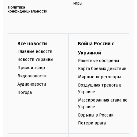
Игры
Политика
конфиденциальности
Все новости
Война России с
Главные новости
Украиной
Новости Украины
Ракетные обстрелы
Прямой эфир
Карта боевых действий
Видеоновости
Мирные переговоры
Аудионовости
Воздушная тревога в
Украине
Погода
Массированная атака по
Украине
Взрывы в России
Потери врага