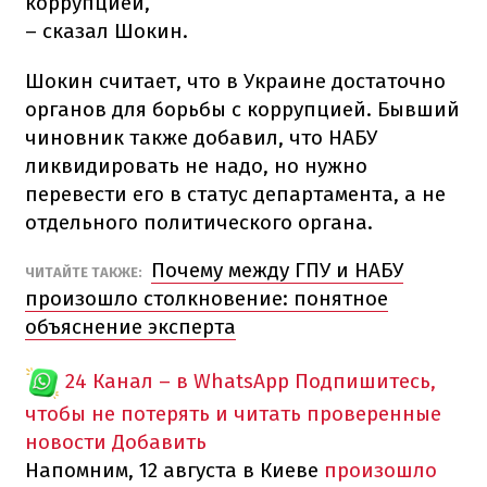
коррупцией,
– сказал Шокин.
Шокин считает, что в Украине достаточно
органов для борьбы с коррупцией. Бывший
чиновник также добавил, что НАБУ
ликвидировать не надо, но нужно
перевести его в статус департамента, а не
отдельного политического органа.
Почему между ГПУ и НАБУ
ЧИТАЙТЕ ТАКЖЕ:
произошло столкновение: понятное
объяснение эксперта
24 Канал – в WhatsApp
Подпишитесь,
чтобы не потерять и читать проверенные
новости
Добавить
Напомним, 12 августа в Киеве
произошло