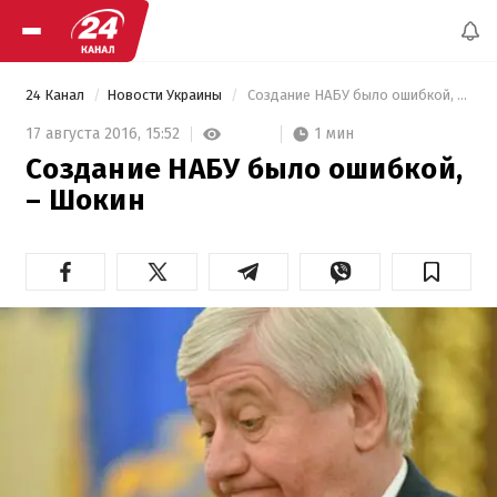
24 Канал
Новости Украины
 Создание НАБУ было ошибкой, – Шокин 
1 мин
17 августа 2016,
15:52
Создание НАБУ было ошибкой,
– Шокин