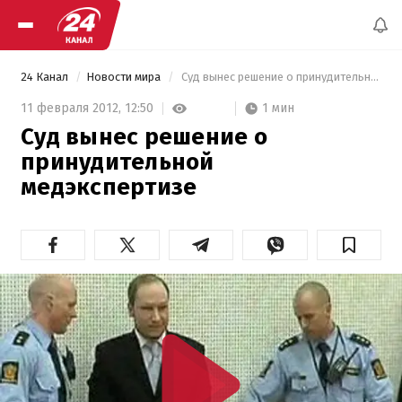
24 Канал
Новости мира
 Суд вынес решение о принудительной медэкспертизе 
1 мин
11 февраля 2012,
12:50
Суд вынес решение о
принудительной
медэкспертизе