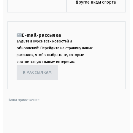
Другие виды спорта
E-mail-рассылка
Будьте в курсе всех новостей и
обновлений! Перейдите на страницу наших
рассылок, чтобы выбрать те, которые
соответствуют вашим интересам.
К РАССЫЛКАМ
Наши приложения:
android
apple