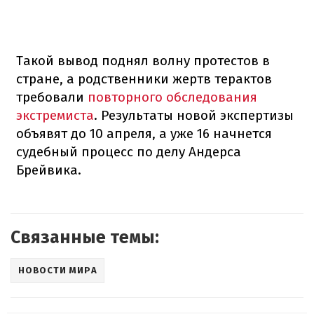
Такой вывод поднял волну протестов в
стране, а родственники жертв терактов
требовали
повторного обследования
экстремиста
. Результаты новой экспертизы
объявят до 10 апреля, а уже 16 начнется
судебный процесс по делу Андерса
Брейвика.
Связанные темы:
НОВОСТИ МИРА