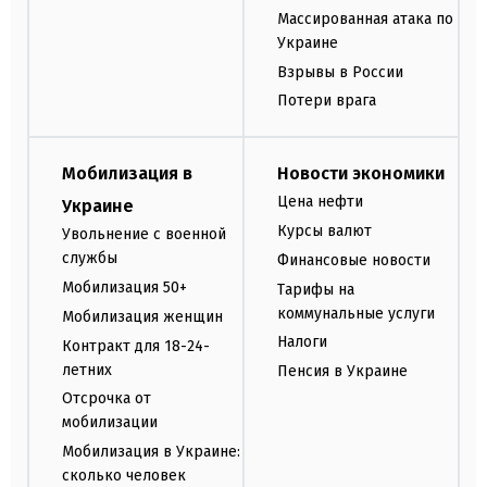
Массированная атака по
Украине
Взрывы в России
Потери врага
Мобилизация в
Новости экономики
Цена нефти
Украине
Курсы валют
Увольнение с военной
службы
Финансовые новости
Мобилизация 50+
Тарифы на
коммунальные услуги
Мобилизация женщин
Налоги
Контракт для 18-24-
летних
Пенсия в Украине
Отсрочка от
мобилизации
Мобилизация в Украине:
сколько человек