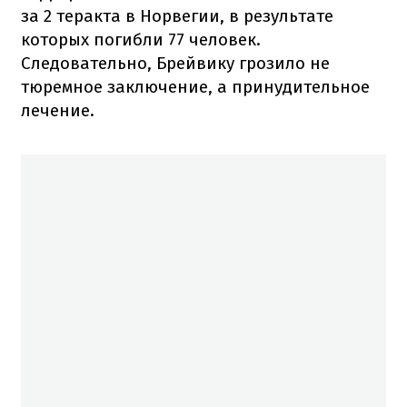
за 2 теракта в Норвегии, в результате
которых погибли 77 человек.
Следовательно, Брейвику грозило не
тюремное заключение, а принудительное
лечение.