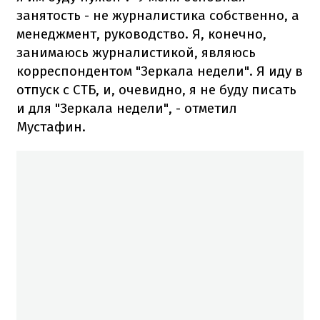
занятость - не журналистика собственно, а
менеджмент, руководство. Я, конечно,
занимаюсь журналистикой, являюсь
корреспондентом "Зеркала недели". Я иду в
отпуск с СТБ, и, очевидно, я не буду писать
и для "Зеркала недели", - отметил
Мустафин.