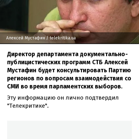
Алексей Мустафин
/ telekritika.ua
Директор департамента документально-
публицистических программ СТБ Алексей
Мустафин будет консультировать Партию
регионов по вопросам взаимодействия со
СМИ во время парламентских выборов.
Эту информацию он лично подтвердил
"Телекритике".