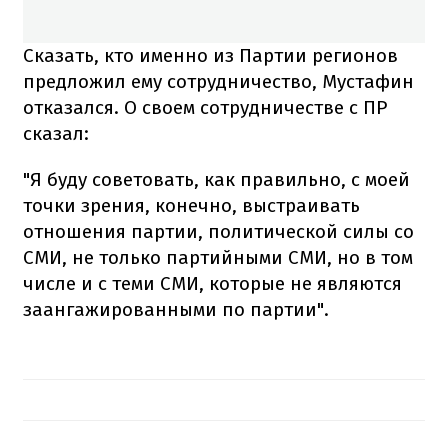
Сказать, кто именно из Партии регионов
предложил ему сотрудничество, Мустафин
отказался. О своем сотрудничестве с ПР
сказал:
"Я буду советовать, как правильно, с моей
точки зрения, конечно, выстраивать
отношения партии, политической силы со
СМИ, не только партийными СМИ, но в том
числе и с теми СМИ, которые не являются
заангажированными по партии".