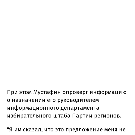
При этом Мустафин опроверг информацию
о назначении его руководителем
информационного департамента
избирательного штаба Партии регионов.
"Я им сказал, что это предложение меня не