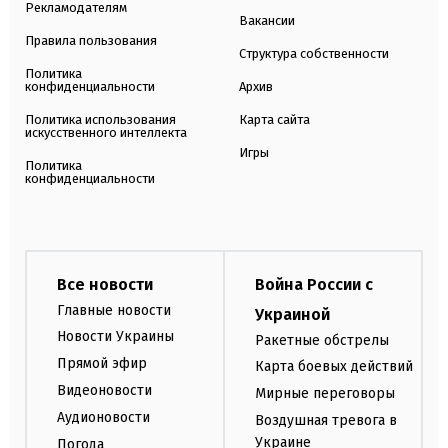
Рекламодателям
Вакансии
Правила пользования
Структура собственности
Политика
конфиденциальности
Архив
Политика использования
Карта сайта
искусственного интеллекта
Игры
Политика
конфиденциальности
Все новости
Война России с
Главные новости
Украиной
Новости Украины
Ракетные обстрелы
Прямой эфир
Карта боевых действий
Видеоновости
Мирные переговоры
Аудионовости
Воздушная тревога в
Украине
Погода