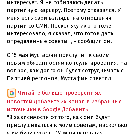
интересует. Я не собираюсь делать
партийную карьеру. Поэтому отказался. У
меня есть свои взгляды на отношения
партии со СМИ. Поскольку их это тоже
интересовало, я сказал, что готов дать
определенные советы" , - сообщил он.
С 15 мая Мустафин приступит к своим
новым обязанностям консультирования. На
вопрос, как долго он будет сотрудничать с
Партией регионов, Мустафин ответил:
Читайте больше проверенных
новостей
Добавьте 24 Канал в избранные
источники в Google
Добавить
"В зависимости от того, как они будут
прислушиваться к моим советам, насколько
я им буду нужен". "У меня основная