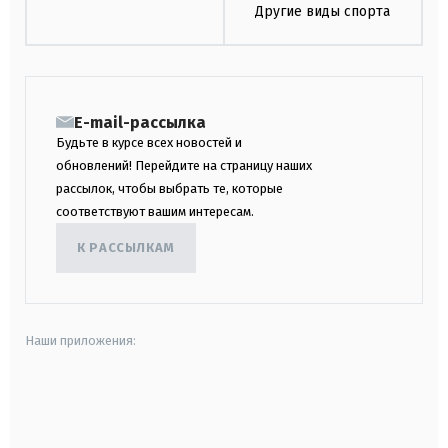
Другие виды спорта
E-mail-рассылка
Будьте в курсе всех новостей и
обновлений! Перейдите на страницу наших
рассылок, чтобы выбрать те, которые
соответствуют вашим интересам.
К РАССЫЛКАМ
Наши приложения:
android
apple