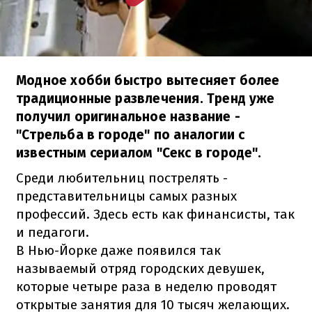
Модное хобби быстро вытесняет более
традиционные развлечения. Тренд уже
получил оригинальное название -
"Стрельба в городе" по аналогии с
известным сериалом "Секс в городе".
Среди любительниц пострелять -
представительницы самых разных
профессий. Здесь есть как финансисты, так
и педагоги.
В Нью-Йорке даже появился так
называемый отряд городских девушек,
которые четыре раза в неделю проводят
открытые занятия для 10 тысяч желающих.