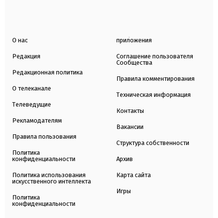
О нас
приложения
Редакция
Соглашение пользователя
Сообщества
Редакционная политика
Правила комментирования
О телеканале
Техническая информация
Телеведущие
Контакты
Рекламодателям
Вакансии
Правила пользования
Структура собственности
Политика
конфиденциальности
Архив
Политика использования
Карта сайта
искусственного интеллекта
Игры
Политика
конфиденциальности