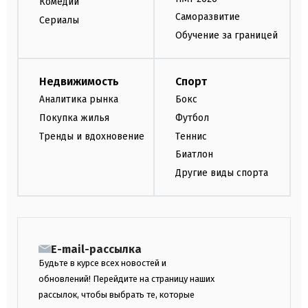
Комедии
Саморазвитие
Сериалы
Обучение за границей
Недвижимость
Спорт
Аналитика рынка
Бокс
Покупка жилья
Футбол
Тренды и вдохновение
Теннис
Биатлон
Другие виды спорта
E-mail-рассылка
Будьте в курсе всех новостей и
обновлений! Перейдите на страницу наших
рассылок, чтобы выбрать те, которые