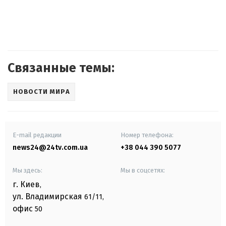
Связанные темы:
НОВОСТИ МИРА
E-mail редакции
Номер телефона:
news24@24tv.com.ua
+38 044 390 5077
Мы здесь:
Мы в соцсетях:
г. Киев
,
ул. Владимирская
61/11,
офис
50