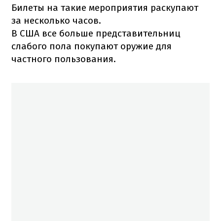
Билеты на такие мероприятия раскупают
за несколько часов.
В США все больше представительниц
слабого пола покупают оружие для
частного пользования.