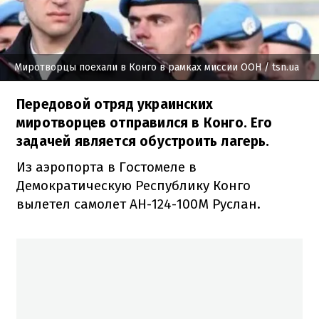
Миротворцы поехали в Конго в рамках миссии ООН
/ tsn.ua
Передовой отряд украинских
миротворцев отправился в Конго. Его
задачей является обустроить лагерь.
Из аэропорта в Гостомеле в
Демократическую Республику Конго
вылетел самолет АН-124-100М Руслан.