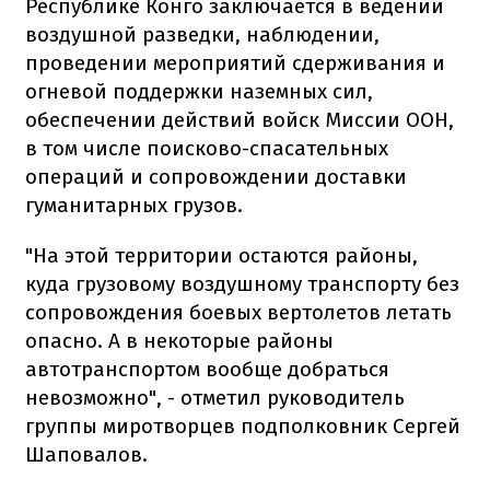
Республике Конго заключается в ведении
воздушной разведки, наблюдении,
проведении мероприятий сдерживания и
огневой поддержки наземных сил,
обеспечении действий войск Миссии ООН,
в том числе поисково-спасательных
операций и сопровождении доставки
гуманитарных грузов.
"На этой территории остаются районы,
куда грузовому воздушному транспорту без
сопровождения боевых вертолетов летать
опасно. А в некоторые районы
автотранспортом вообще добраться
невозможно", - отметил руководитель
группы миротворцев подполковник Сергей
Шаповалов.