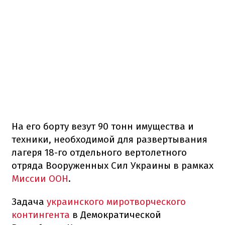
На его борту везут 90 тонн имущества и
техники, необходимой для развертывания
лагеря 18-го отдельного вертолетного
отряда Вооруженных Сил Украины в рамках
Миссии ООН
.
Задача
украинского миротворческого
контингента
в Демократической