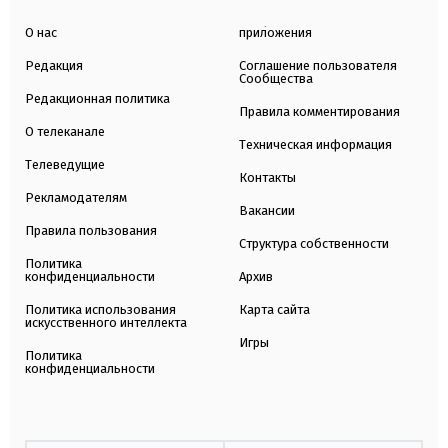
О нас
приложения
Редакция
Соглашение пользователя
Сообщества
Редакционная политика
Правила комментирования
О телеканале
Техническая информация
Телеведущие
Контакты
Рекламодателям
Вакансии
Правила пользования
Структура собственности
Политика
конфиденциальности
Архив
Политика использования
Карта сайта
искусственного интеллекта
Игры
Политика
конфиденциальности