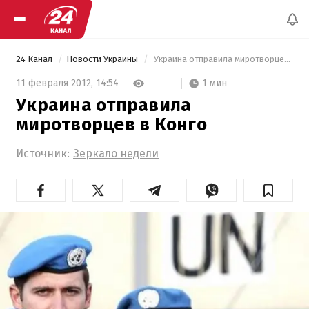
24 Канал
Новости Украины
 Украина отправила миротворцев в Конго 
1 мин
11 февраля 2012,
14:54
Украина отправила
миротворцев в Конго
Источник:
Зеркало недели