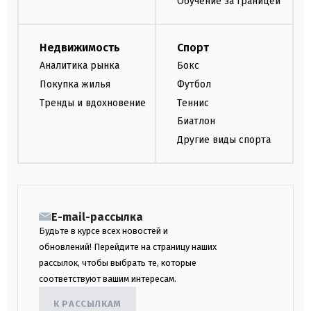
Обучение за границей
Недвижимость
Спорт
Аналитика рынка
Бокс
Покупка жилья
Футбол
Тренды и вдохновение
Теннис
Биатлон
Другие виды спорта
E-mail-рассылка
Будьте в курсе всех новостей и
обновлений! Перейдите на страницу наших
рассылок, чтобы выбрать те, которые
соответствуют вашим интересам.
К РАССЫЛКАМ