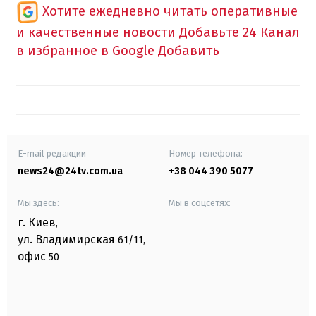
Хотите ежедневно читать оперативные
и качественные новости
Добавьте 24 Канал
в избранное в Google
Добавить
E-mail редакции
Номер телефона:
news24@24tv.com.ua
+38 044 390 5077
Мы здесь:
Мы в соцсетях:
г. Киев
,
ул. Владимирская
61/11,
офис
50