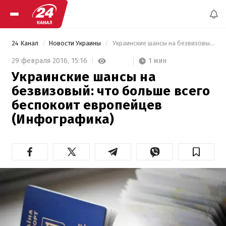
24 Канал
Новости Украины
 Украинские шансы на безвизовый: что больше всего беспокоит европейцев (Инфографика) 
1 мин
29 февраля 2016,
15:16
Украинские шансы на
безвизовый: что больше всего
беспокоит европейцев
(Инфографика)