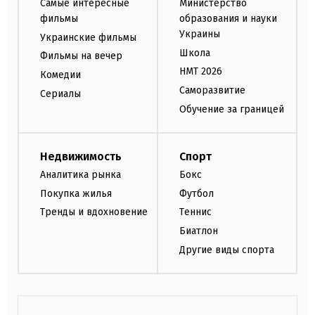
Самые интересные
Министерство
фильмы
образования и науки
Украины
Украинские фильмы
Школа
Фильмы на вечер
НМТ 2026
Комедии
Саморазвитие
Сериалы
Обучение за границей
Недвижимость
Спорт
Аналитика рынка
Бокс
Покупка жилья
Футбол
Тренды и вдохновение
Теннис
Биатлон
Другие виды спорта