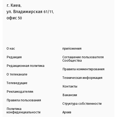
г. Киев
,
ул. Владимирская
61/11,
офис
50
О нас
приложения
Редакция
Соглашение пользователя
Сообщества
Редакционная политика
Правила комментирования
О телеканале
Техническая информация
Телеведущие
Контакты
Рекламодателям
Вакансии
Правила пользования
Структура собственности
Политика
конфиденциальности
Архив