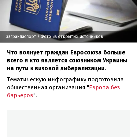
Загранпаспорт
/ Фото из открытых источников
Что волнует граждан Евросоюза больше
всего и кто является союзником Украины
на пути к визовой либерализации.
Тематическую инфографику подготовила
общественная организация "
Европа без
барьеров
".