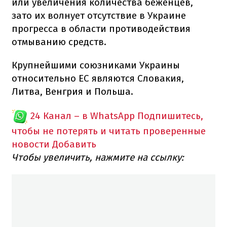
или увеличения количества беженцев,
зато их волнует отсутствие в Украине
прогресса в области противодействия
отмыванию средств.
Крупнейшими союзниками Украины
относительно ЕС являются Словакия,
Литва, Венгрия и Польша.
24 Канал – в WhatsApp
Подпишитесь,
чтобы не потерять и читать проверенные
новости
Добавить
Чтобы увеличить, нажмите на ссылку: