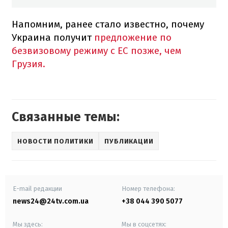
Напомним, ранее стало известно, почему
Украина получит
предложение по
безвизовому режиму с ЕС позже, чем
Грузия.
Связанные темы:
НОВОСТИ ПОЛИТИКИ
ПУБЛИКАЦИИ
E-mail редакции
Номер телефона:
news24@24tv.com.ua
+38 044 390 5077
Мы здесь:
Мы в соцсетях: