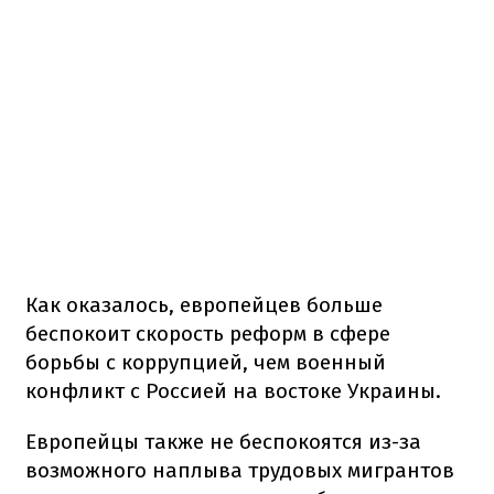
Как оказалось, европейцев больше
беспокоит скорость реформ в сфере
борьбы с коррупцией, чем военный
конфликт с Россией на востоке Украины.
Европейцы также не беспокоятся из-за
возможного наплыва трудовых мигрантов