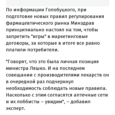
По информации Голобуцкого, при
подготовке новых правил регулирования
фармацевтического рынка Минздрав
принципиально настоял на том, чтобы
запретить "игры" в маркетинговые
договоры, за которые в итоге все равно
платили потребители.
"Говорят, что это была личная позиция
министра Ляшко. И на последнем
совещании с производителями лекарств он
в очередной раз подчеркнул
необходимость соблюдать новые правила.
Насколько с этим согласятся аптечные сети
и их лоббисты – увидим", – добавил
эксперт.