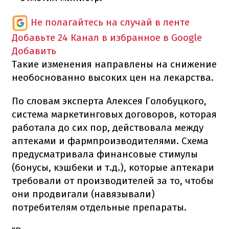
Не полагайтесь на случай в ленте
Добавьте 24 Канал в избранное в Google
Добавить
Такие изменения направлены на снижение
необоснованно высоких цен на лекарства.
По словам эксперта Алексея Голобуцкого,
система маркетинговых договоров, которая
работала до сих пор, действовала между
аптеками и фармпроизводителями. Схема
предусматривала финансовые стимулы
(бонусы, кэшбеки и т.д.), которые аптекари
требовали от производителей за то, чтобы
они продвигали (навязывали)
потребителям отдельные препараты.