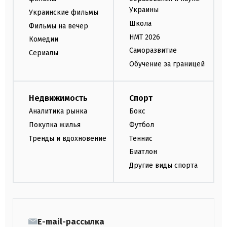
Украины
Украинские фильмы
Школа
Фильмы на вечер
НМТ 2026
Комедии
Саморазвитие
Сериалы
Обучение за границей
Недвижимость
Спорт
Аналитика рынка
Бокс
Покупка жилья
Футбол
Тренды и вдохновение
Теннис
Биатлон
Другие виды спорта
E-mail-рассылка