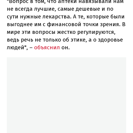
"Вопрос в том, что аптеки навязывали нам
не всегда лучшие, самые дешевые и по
сути нужные лекарства. А те, которые были
выгоднее им с финансовой точки зрения. В
мире эти вопросы жестко регулируются,
ведь речь не только об этике, а о здоровье
людей", –
объяснил
он.