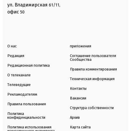
ул. Владимирская
61/11,
офис
50
О нас
приложения
Редакция
Соглашение пользователя
Сообщества
Редакционная политика
Правила комментирования
О телеканале
Техническая информация
Телеведущие
Контакты
Рекламодателям
Вакансии
Правила пользования
Структура собственности
Политика
конфиденциальности
Архив
Политика использования
Карта сайта
искусственного интеллекта