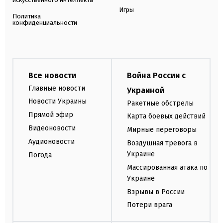
Игры
Политика
конфиденциальности
Все новости
Война России с
Главные новости
Украиной
Новости Украины
Ракетные обстрелы
Прямой эфир
Карта боевых действий
Видеоновости
Мирные переговоры
Аудионовости
Воздушная тревога в
Украине
Погода
Массированная атака по
Украине
Взрывы в России
Потери врага