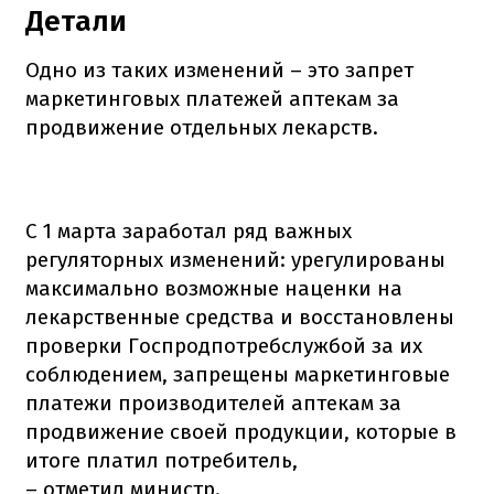
Детали
Одно из таких изменений – это запрет
маркетинговых платежей аптекам за
продвижение отдельных лекарств.
С 1 марта заработал ряд важных
регуляторных изменений: урегулированы
максимально возможные наценки на
лекарственные средства и восстановлены
проверки Госпродпотребслужбой за их
соблюдением, запрещены маркетинговые
платежи производителей аптекам за
продвижение своей продукции, которые в
итоге платил потребитель,
– отметил министр.