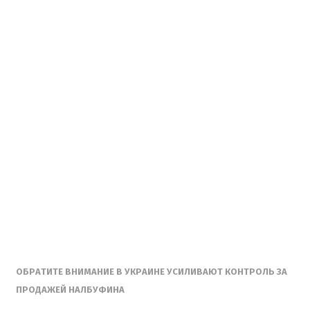
ОБРАТИТЕ ВНИМАНИЕ В УКРАИНЕ УСИЛИВАЮТ КОНТРОЛЬ ЗА
ПРОДАЖЕЙ НАЛБУФИНА