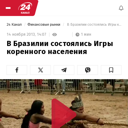
24 Канал
Финансовые рынки
 В Бразилии состоялись Игры коренного населения 
1 мин
14 ноября 2013,
14:07
В Бразилии состоялись Игры
коренного населения