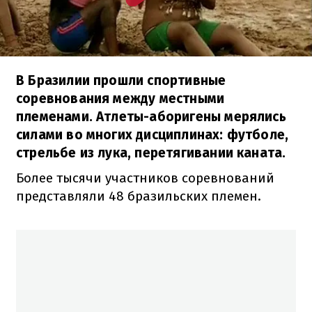
В Бразилии прошли спортивные
соревнования между местными
племенами. Атлеты-аборигены мерялись
силами во многих дисциплинах: футболе,
стрельбе из лука, перетягивании каната.
Более тысячи участников соревнований
представляли 48 бразильских племен.