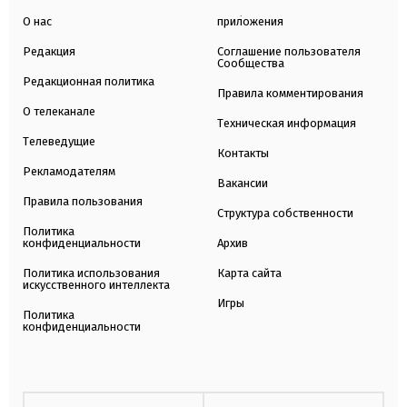
О нас
приложения
Редакция
Соглашение пользователя
Сообщества
Редакционная политика
Правила комментирования
О телеканале
Техническая информация
Телеведущие
Контакты
Рекламодателям
Вакансии
Правила пользования
Структура собственности
Политика
конфиденциальности
Архив
Политика использования
Карта сайта
искусственного интеллекта
Игры
Политика
конфиденциальности