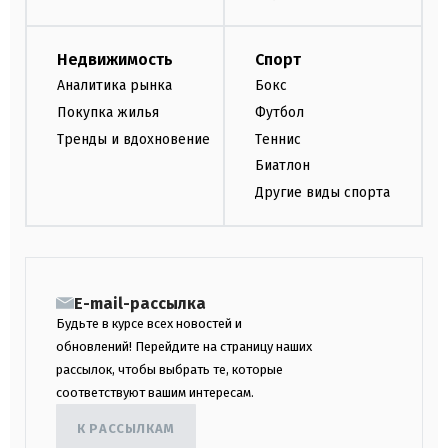
Недвижимость
Спорт
Аналитика рынка
Бокс
Покупка жилья
Футбол
Тренды и вдохновение
Теннис
Биатлон
Другие виды спорта
E-mail-рассылка
Будьте в курсе всех новостей и
обновлений! Перейдите на страницу наших
рассылок, чтобы выбрать те, которые
соответствуют вашим интересам.
К РАССЫЛКАМ