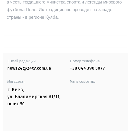
в честь тогдашнего министра спорта и легенды мирового
футбола Пеле. Их традиционно проводят на западе
страны - в регионе Куяба.
E-mail редакции
Номер телефона:
news24@24tv.com.ua
+38 044 390 5077
Мы здесь:
Мы в соцсетях:
г. Киев
,
ул. Владимирская
61/11,
офис
50