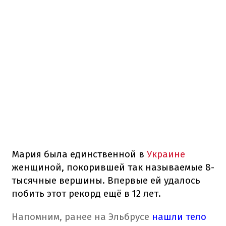
Мария была единственной в
Украине
женщиной, покорившей так называемые 8-
тысячные вершины. Впервые ей удалось
побить этот рекорд ещё в 12 лет.
Напомним, ранее на Эльбрусе
нашли тело