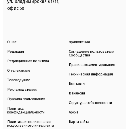
ул. Владимирская
61/11,
офис
50
О нас
приложения
Редакция
Соглашение пользователя
Сообщества
Редакционная политика
Правила комментирования
О телеканале
Техническая информация
Телеведущие
Контакты
Рекламодателям
Вакансии
Правила пользования
Структура собственности
Политика
конфиденциальности
Архив
Политика использования
Карта сайта
искусственного интеллекта