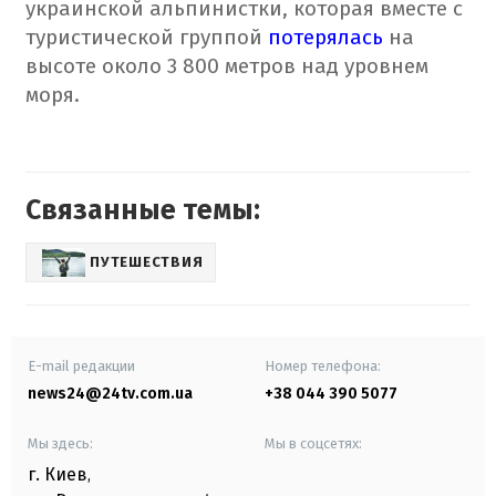
украинской альпинистки, которая вместе с
туристической группой
потерялась
на
высоте около 3 800 метров над уровнем
моря.
Связанные темы:
ПУТЕШЕСТВИЯ
E-mail редакции
Номер телефона:
news24@24tv.com.ua
+38 044 390 5077
Мы здесь:
Мы в соцсетях:
г. Киев
,