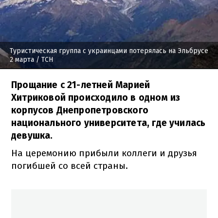
Туристическая группа с украинцами потерялась на Эльбрусе
2 марта
/ ТСН
Прощание с 21-летней Марией
Хитриковой происходило в одном из
корпусов Днепропетровского
национального университета, где училась
девушка.
На церемонию прибыли коллеги и друзья
погибшей со всей страны.