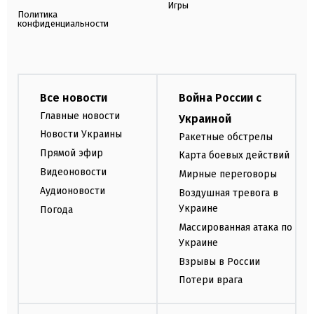
Игры
Политика
конфиденциальности
Все новости
Война России с
Главные новости
Украиной
Новости Украины
Ракетные обстрелы
Прямой эфир
Карта боевых действий
Видеоновости
Мирные переговоры
Аудионовости
Воздушная тревога в
Украине
Погода
Массированная атака по
Украине
Взрывы в России
Потери врага