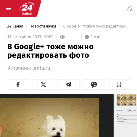
24 Канал
Новости науки
 В Google+ тоже можно редактировать фото 
1 мин
13 сентября 2013,
01:02
В Google+ тоже можно
редактировать фото
Источник:
lenta.ru