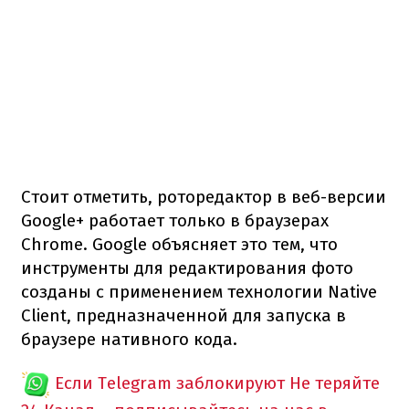
Стоит отметить, роторедактор в веб-версии
Google+ работает только в браузерах
Chrome. Google объясняет это тем, что
инструменты для редактирования фото
созданы с применением технологии Native
Client, предназначенной для запуска в
браузере нативного кода.
Если Telegram заблокируют
Не теряйте