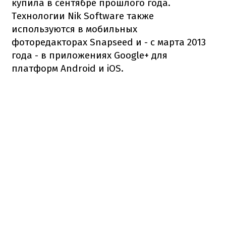
купила в сентябре прошлого года.
Технологии Nik Software также
используются в мобильных
фоторедакторах Snapseed и - с марта 2013
года - в приложениях Google+ для
платформ Android и iOS.