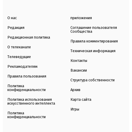
О нас
приложения
Редакция
Соглашение пользователя
Сообщества
Редакционная политика
Правила комментирования
О телеканале
Техническая информация
Телеведущие
Контакты
Рекламодателям
Вакансии
Правила пользования
Структура собственности
Политика
конфиденциальности
Архив
Политика использования
Карта сайта
искусственного интеллекта
Игры
Политика
конфиденциальности