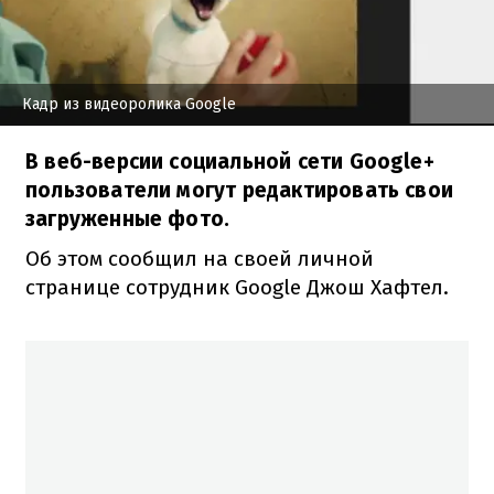
Кадр из видеоролика Google
В веб-версии социальной сети Google+
пользователи могут редактировать свои
загруженные фото.
Об этом сообщил на своей личной
странице сотрудник Google Джош Хафтел.