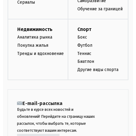
Саморазвитие
Сериалы
Обучение за границей
Недвижимость
Спорт
Аналитика рынка
Бокс
Покупка жилья
Футбол
Тренды и вдохновение
Теннис
Биатлон
Другие виды спорта
E-mail-рассылка
Будьте в курсе всех новостей и
обновлений! Перейдите на страницу наших
рассылок, чтобы выбрать те, которые
соответствуют вашим интересам.