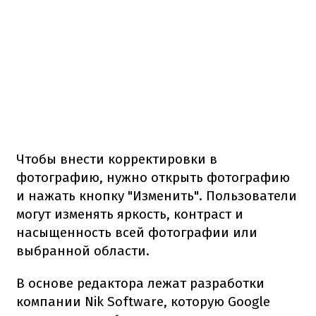
Чтобы внести корректировки в
фотографию, нужно открыть фотографию
и нажать кнопку "Изменить". Пользователи
могут изменять яркость, контраст и
насыщенность всей фотографии или
выбранной области.
В основе редактора лежат разработки
компании Nik Software, которую Google