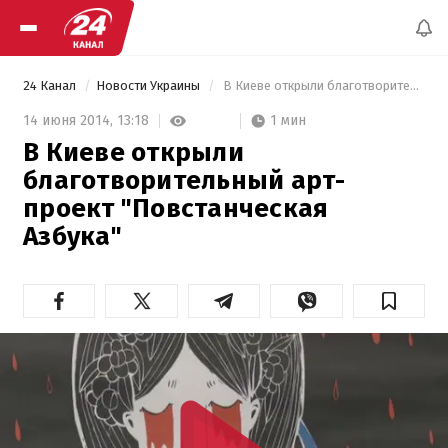
24 Канал
Новости Украины
 В Киеве открыли благотворительный арт-проект "Повстанческая Азбука" 
1 мин
14 июня 2014,
13:18
В Киеве открыли
благотворительный арт-
проект "Повстанческая
Азбука"