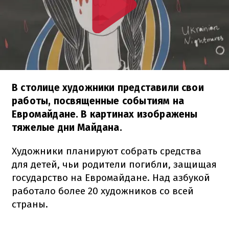
В столице художники представили свои
работы, посвященные событиям на
Евромайдане. В картинах изображены
тяжелые дни Майдана.
Художники планируют собрать средства
для детей, чьи родители погибли, защищая
государство на Евромайдане. Над азбукой
работало более 20 художников со всей
страны.