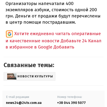
Организаторы напечатали 400
экземпляров азбуки, стоимость одной 200
грн. Деньги от продажи будут перечислены
в центр помощи пострадавшим.
Хотите ежедневно читать оперативные
и качественные новости
Добавьте 24 Канал
в избранное в Google
Добавить
Связанные темы:
НОВОСТИ КУЛЬТУРЫ
E-mail редакции
Номер телефона:
news24@24tv.com.ua
+38 044 390 5077