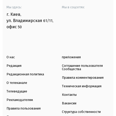
Мы здесь:
Мы в соцсетях:
г. Киев
,
ул. Владимирская
61/11,
офис
50
О нас
приложения
Редакция
Соглашение пользователя
Сообщества
Редакционная политика
Правила комментирования
О телеканале
Техническая информация
Телеведущие
Контакты
Рекламодателям
Вакансии
Правила пользования
Структура собственности