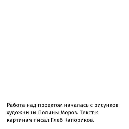
Работа над проектом началась с рисунков
художницы Полины Мороз. Текст к
картинам писал Глеб Капориков.