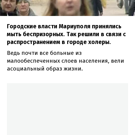
Городские власти Мариуполя принялись
мыть беспризорных. Так решили в связи с
распространением в городе холеры.
Ведь почти все больные из
малообеспеченных слоев населения, вели
асоциальный образ жизни.