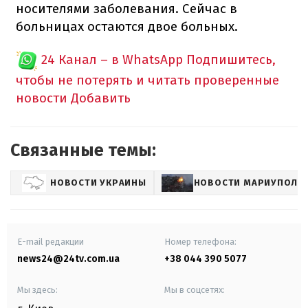
носителями заболевания. Сейчас в
больницах остаются двое больных.
24 Канал – в WhatsApp
Подпишитесь,
чтобы не потерять и читать проверенные
новости
Добавить
Связанные темы:
НОВОСТИ УКРАИНЫ
НОВОСТИ МАРИУПОЛЯ
E-mail редакции
Номер телефона:
news24@24tv.com.ua
+38 044 390 5077
Мы здесь:
Мы в соцсетях: