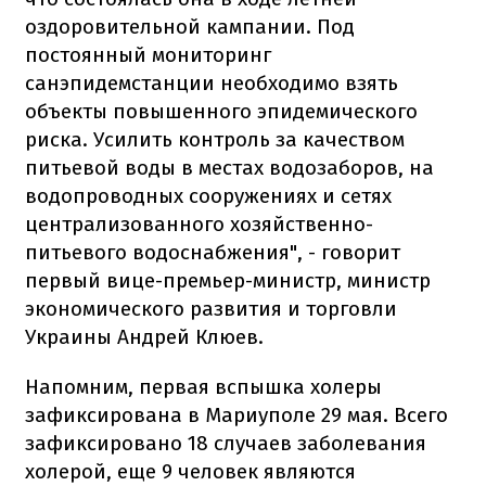
оздоровительной кампании. Под
постоянный мониторинг
санэпидемстанции необходимо взять
объекты повышенного эпидемического
риска. Усилить контроль за качеством
питьевой воды в местах водозаборов, на
водопроводных сооружениях и сетях
централизованного хозяйственно-
питьевого водоснабжения", - говорит
первый вице-премьер-министр, министр
экономического развития и торговли
Украины Андрей Клюев.
Напомним, первая вспышка холеры
зафиксирована в Мариуполе 29 мая. Всего
зафиксировано 18 случаев заболевания
холерой, еще 9 человек являются