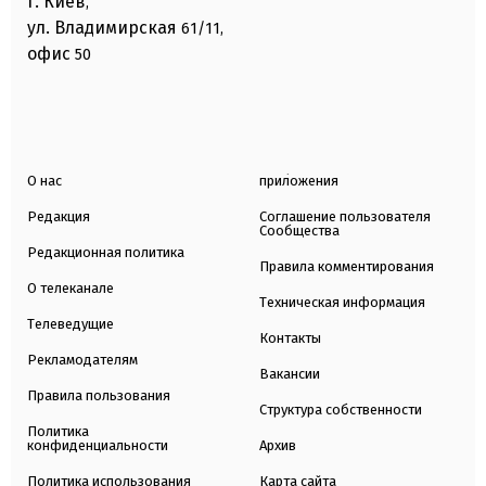
г. Киев
,
ул. Владимирская
61/11,
офис
50
О нас
приложения
Редакция
Соглашение пользователя
Сообщества
Редакционная политика
Правила комментирования
О телеканале
Техническая информация
Телеведущие
Контакты
Рекламодателям
Вакансии
Правила пользования
Структура собственности
Политика
конфиденциальности
Архив
Политика использования
Карта сайта