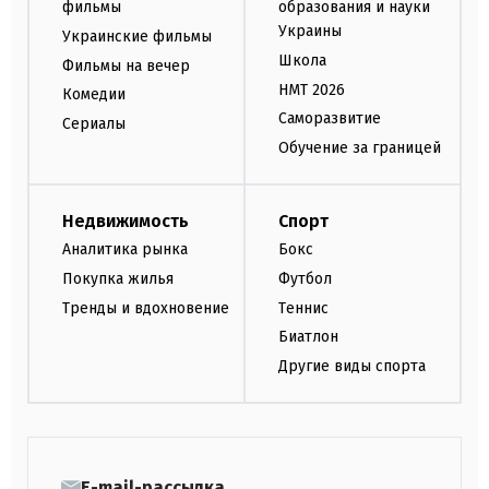
фильмы
образования и науки
Украины
Украинские фильмы
Школа
Фильмы на вечер
НМТ 2026
Комедии
Саморазвитие
Сериалы
Обучение за границей
Недвижимость
Спорт
Аналитика рынка
Бокс
Покупка жилья
Футбол
Тренды и вдохновение
Теннис
Биатлон
Другие виды спорта
E-mail-рассылка