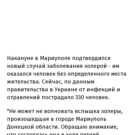
Накануне в Мариуполе подтвердился
новый случай заболевания холерой - им
оказался человек без определенного места
жительства. Сейчас, по данным
правительства в Украине от инфекций и
отравлений пострадало 330 человек.
"Не может не волновать вспышка холеры,
произошедшая в городе Мариуполь
Донецкой области. Обращаю внимание,
что состоялась она в ходе летней