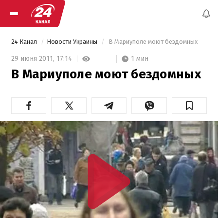
24 Канал
Новости Украины
 В Мариуполе моют бездомных 
1 мин
29 июня 2011,
17:14
В Мариуполе моют бездомных