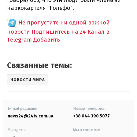
наркокартеля "Гольфо".
Не пропустите ни одной важной
новости
Подпишитесь на 24 Канал в
Telegram
Добавить
Связанные темы:
НОВОСТИ МИРА
E-mail редакции
Номер телефона:
news24@24tv.com.ua
+38 044 390 5077
Мы здесь:
Мы в соцсетях: