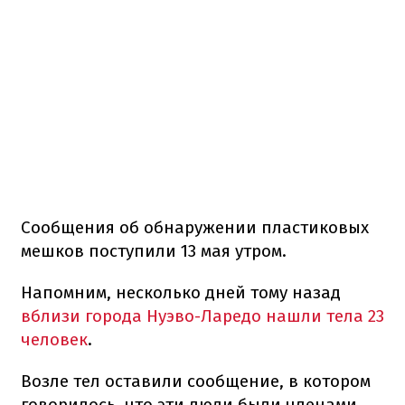
Сообщения об обнаружении пластиковых
мешков поступили 13 мая утром.
Напомним, несколько дней тому назад
вблизи города Нуэво-Ларедо нашли тела 23
человек
.
Возле тел оставили сообщение, в котором
говорилось, что эти люди были членами