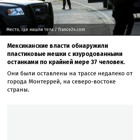
Место, где нашли тела
/ france24.com
Мексиканские власти обнаружили
пластиковые мешки с изуродованными
останками по крайней мере 37 человек.
Они были оставлены на трассе недалеко от
города Монтеррей, на северо-востоке
страны.