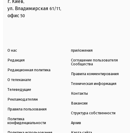
г. Киев
,
ул. Владимирская
61/11,
офис
50
О нас
приложения
Редакция
Соглашение пользователя
Сообщества
Редакционная политика
Правила комментирования
О телеканале
Техническая информация
Телеведущие
Контакты
Рекламодателям
Вакансии
Правила пользования
Структура собственности
Политика
конфиденциальности
Архив
Политика использования
Карта сайта