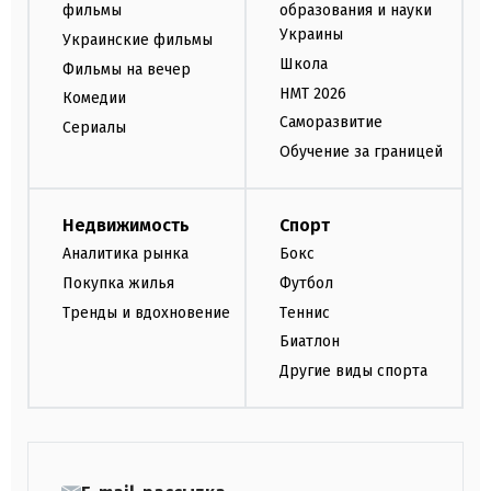
фильмы
образования и науки
Украины
Украинские фильмы
Школа
Фильмы на вечер
НМТ 2026
Комедии
Саморазвитие
Сериалы
Обучение за границей
Недвижимость
Спорт
Аналитика рынка
Бокс
Покупка жилья
Футбол
Тренды и вдохновение
Теннис
Биатлон
Другие виды спорта