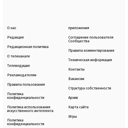
О нас
приложения
Редакция
Соглашение пользователя
Сообщества
Редакционная политика
Правила комментирования
О телеканале
Техническая информация
Телеведущие
Контакты
Рекламодателям
Вакансии
Правила пользования
Структура собственности
Политика
конфиденциальности
Архив
Политика использования
Карта сайта
искусственного интеллекта
Игры
Политика
конфиденциальности