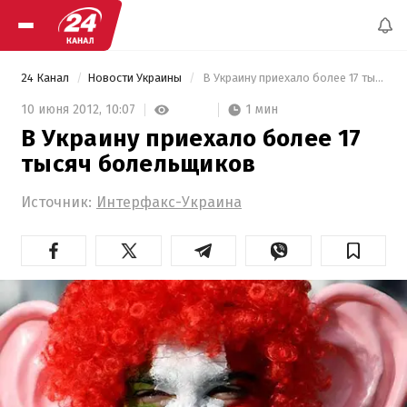
24 Канал
Новости Украины
 В Украину приехало более 17 тысяч болельщиков 
1 мин
10 июня 2012,
10:07
В Украину приехало более 17
тысяч болельщиков
Источник:
Интерфакс-Украина