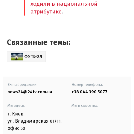
ходили в национальной
атрибутике
.
Связанные темы:
ФУТБОЛ
E-mail редакции
Номер телефона:
news24@24tv.com.ua
+38 044 390 5077
Мы здесь:
Мы в соцсетях:
г. Киев
,
ул. Владимирская
61/11,
офис
50