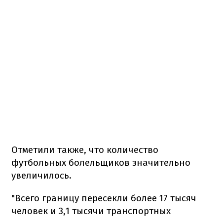
Отметили также, что количество
футбольных болельщиков значительно
увеличилось.
"Всего границу пересекли более 17 тысяч
человек и 3,1 тысячи транспортных