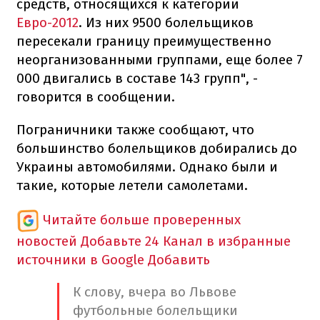
средств, относящихся к категории
Евро-2012
. Из них 9500 болельщиков
пересекали границу преимущественно
неорганизованными группами, еще более 7
000 двигались в составе 143 групп", -
говорится в сообщении.
Пограничники также сообщают, что
большинство болельщиков добирались до
Украины автомобилями. Однако были и
такие, которые летели самолетами.
Читайте больше проверенных
новостей
Добавьте 24 Канал в избранные
источники в Google
Добавить
К слову, вчера во Львове
футбольные болельщики