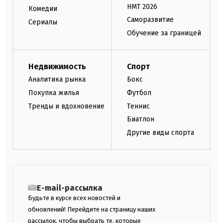
НМТ 2026
Комедии
Саморазвитие
Сериалы
Обучение за границей
Недвижимость
Спорт
Аналитика рынка
Бокс
Покупка жилья
Футбол
Тренды и вдохновение
Теннис
Биатлон
Другие виды спорта
E-mail-рассылка
Будьте в курсе всех новостей и
обновлений! Перейдите на страницу наших
рассылок, чтобы выбрать те, которые