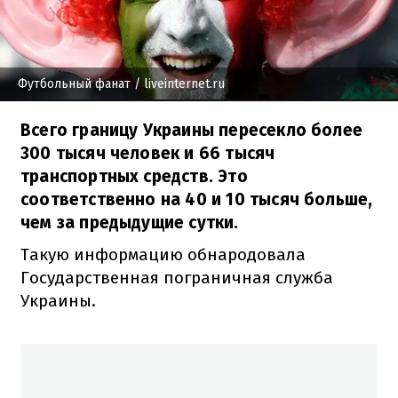
Футбольный фанат
/ liveinternet.ru
Всего границу Украины пересекло более
300 тысяч человек и 66 тысяч
транспортных средств. Это
соответственно на 40 и 10 тысяч больше,
чем за предыдущие сутки.
Такую информацию обнародовала
Государственная пограничная служба
Украины.