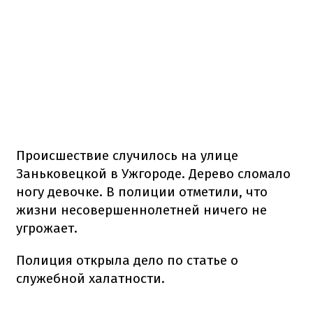
Происшествие случилось на улице
Заньковецкой в Ужгороде. Дерево сломало
ногу девочке. В полиции отметили, что
жизни несовершеннолетней ничего не
угрожает.
Полиция открыла дело по статье о
служебной халатности.