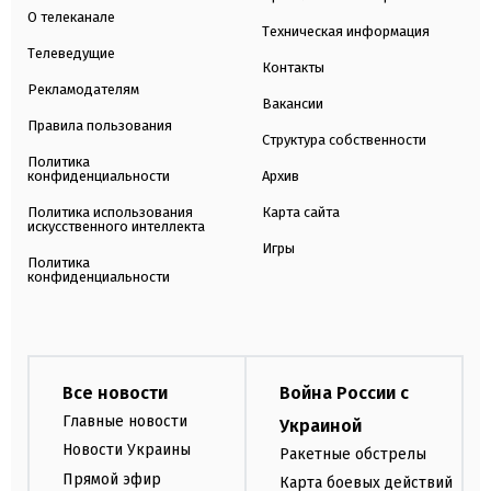
О телеканале
Техническая информация
Телеведущие
Контакты
Рекламодателям
Вакансии
Правила пользования
Структура собственности
Политика
конфиденциальности
Архив
Политика использования
Карта сайта
искусственного интеллекта
Игры
Политика
конфиденциальности
Все новости
Война России с
Главные новости
Украиной
Новости Украины
Ракетные обстрелы
Прямой эфир
Карта боевых действий