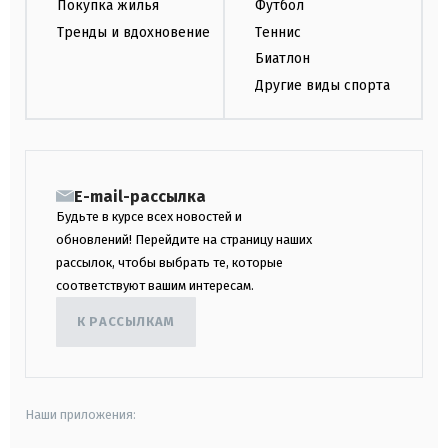
Покупка жилья
Футбол
Тренды и вдохновение
Теннис
Биатлон
Другие виды спорта
E-mail-рассылка
Будьте в курсе всех новостей и
обновлений! Перейдите на страницу наших
рассылок, чтобы выбрать те, которые
соответствуют вашим интересам.
К РАССЫЛКАМ
Наши приложения: