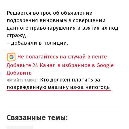
Решается вопрос об объявлении
подозрения виновным в совершении
данного правонарушения и взятия их под
стражу,
– добавили в полиции.
Не полагайтесь на случай в ленте
Добавьте 24 Канал в избранное в Google
Добавить
Кто должен платить за
ЧИТАЙТЕ ТАКЖЕ:
поврежденную машину из-за непогоды
Связанные темы: