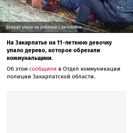
Дерево упало на ребенка
/ Заголовок
На Закарпатье на 11-летнюю девочку
упало дерево, которое обрезали
коммунальщики.
Об этом
сообщили
в Отдел коммуникации
полиции Закарпатской области.