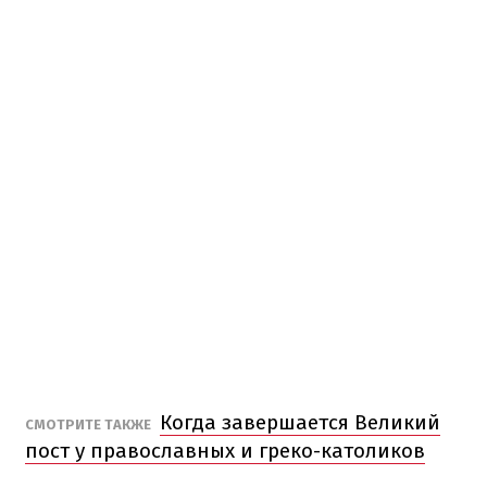
Когда завершается Великий
СМОТРИТЕ ТАКЖЕ
пост у православных и греко-католиков