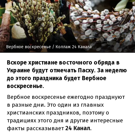
Вербное воскресенье
/ Коллаж 24 Канала
Вскоре христиане восточного обряда в
Украине будут отмечать Пасху. За неделю
до этого праздника будет Вербное
воскресенье.
Вербное воскресенье ежегодно празднуют
в разные дни. Это один из главных
христианских праздников, поэтому о
традициях этого дня и другие интересные
факты рассказывает
24 Канал
.