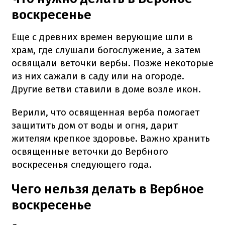
воскресенье
Еще с древних времен верующие шли в
храм, где слушали богослужение, а затем
освящали веточки вербы. Позже некоторые
из них сажали в саду или на огороде.
Другие ветви ставили в доме возле икон.
Верили, что освященная верба помогает
защитить дом от воды и огня, дарит
жителям крепкое здоровье. Важно хранить
освященные веточки до Вербного
воскресенья следующего года.
Чего нельзя делать в Вербное
воскресенье