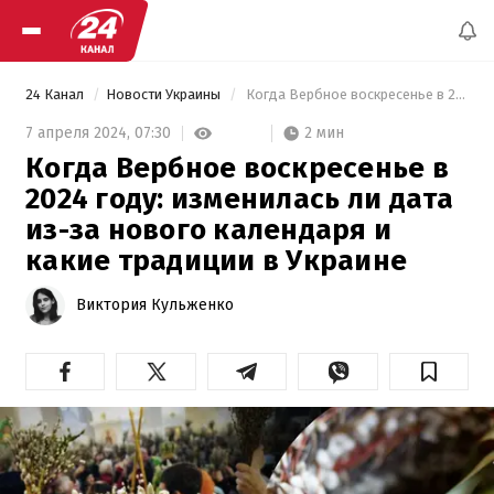
24 Канал
Новости Украины
 Когда Вербное воскресенье в 2024 году: изменилась ли дата из-за нового календаря и какие традиции в Украине 
2 мин
7 апреля 2024,
07:30
Когда Вербное воскресенье в
2024 году: изменилась ли дата
из-за нового календаря и
какие традиции в Украине
Виктория Кульженко