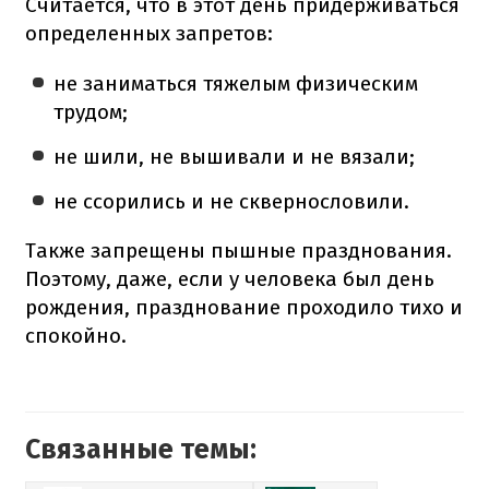
Считается, что в этот день придерживаться
определенных запретов:
не заниматься тяжелым физическим
трудом;
не шили, не вышивали и не вязали;
не ссорились и не сквернословили.
Также запрещены пышные празднования.
Поэтому, даже, если у человека был день
рождения, празднование проходило тихо и
спокойно.
Связанные темы: