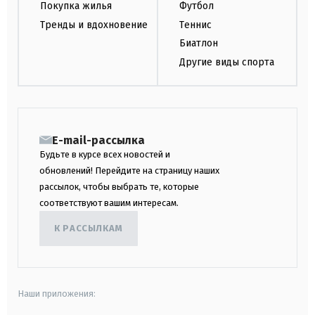
Покупка жилья
Футбол
Тренды и вдохновение
Теннис
Биатлон
Другие виды спорта
E-mail-рассылка
Будьте в курсе всех новостей и
обновлений! Перейдите на страницу наших
рассылок, чтобы выбрать те, которые
соответствуют вашим интересам.
К РАССЫЛКАМ
Наши приложения: