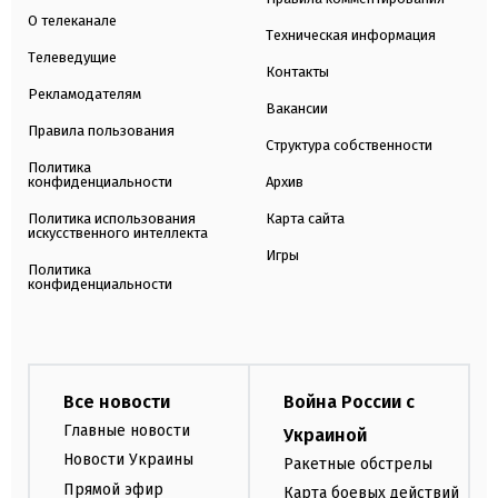
О телеканале
Техническая информация
Телеведущие
Контакты
Рекламодателям
Вакансии
Правила пользования
Структура собственности
Политика
конфиденциальности
Архив
Политика использования
Карта сайта
искусственного интеллекта
Игры
Политика
конфиденциальности
Все новости
Война России с
Главные новости
Украиной
Новости Украины
Ракетные обстрелы
Прямой эфир
Карта боевых действий