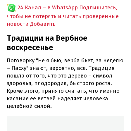
24 Канал – в WhatsApp
Подпишитесь,
чтобы не потерять и читать проверенные
новости
Добавить
Традиции на Вербное
воскресенье
Поговорку "Не я бью, верба бьет, за неделю
– Пасху" знают, вероятно, все. Традиция
пошла от того, что это дерево – символ
здоровья, плодородия, быстрого роста.
Кроме этого, принято считать, что именно
касание ее ветвей наделяет человека
целебной силой.