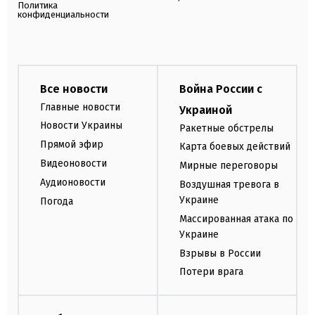
Политика
конфиденциальности
Все новости
Война России с
Главные новости
Украиной
Новости Украины
Ракетные обстрелы
Прямой эфир
Карта боевых действий
Видеоновости
Мирные переговоры
Аудионовости
Воздушная тревога в
Украине
Погода
Массированная атака по
Украине
Взрывы в России
Потери врага