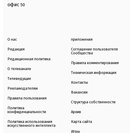
офис
50
О нас
приложения
Редакция
Соглашение пользователя
Сообщества
Редакционная политика
Правила комментирования
О телеканале
Техническая информация
Телеведущие
Контакты
Рекламодателям
Вакансии
Правила пользования
Структура собственности
Политика
конфиденциальности
Архив
Политика использования
Карта сайта
искусственного интеллекта
Игры