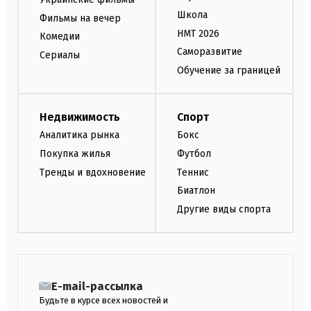
Школа
Фильмы на вечер
НМТ 2026
Комедии
Саморазвитие
Сериалы
Обучение за границей
Недвижимость
Спорт
Аналитика рынка
Бокс
Покупка жилья
Футбол
Тренды и вдохновение
Теннис
Биатлон
Другие виды спорта
E-mail-рассылка
Будьте в курсе всех новостей и