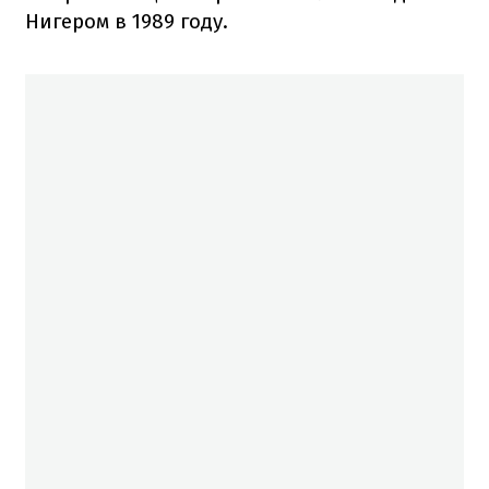
Нигером в 1989 году.