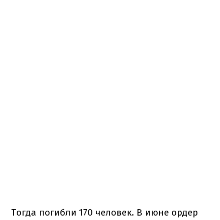
Тогда погибли 170 человек. В июне ордер